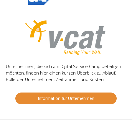
Unternehmen, die sich am Digital Service Camp beteiligen
möchten, finden hier einen kurzen Überblick zu Ablauf,
Rolle der Unternehmen, Zeitrahmen und Kosten.
Information für Unternehmen