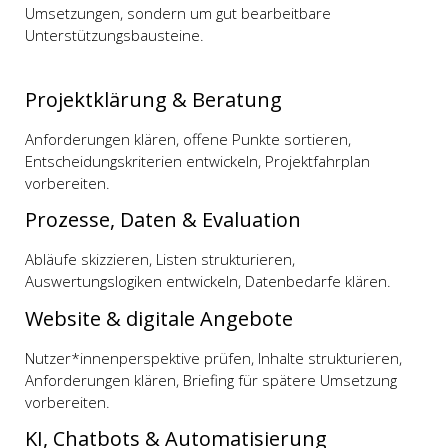
Umsetzungen, sondern um gut bearbeitbare
Unterstützungsbausteine.
Projektklärung & Beratung
Anforderungen klären, offene Punkte sortieren,
Entscheidungskriterien entwickeln, Projektfahrplan
vorbereiten.
Prozesse, Daten & Evaluation
Abläufe skizzieren, Listen strukturieren,
Auswertungslogiken entwickeln, Datenbedarfe klären.
Website & digitale Angebote
Nutzer*innenperspektive prüfen, Inhalte strukturieren,
Anforderungen klären, Briefing für spätere Umsetzung
vorbereiten.
KI, Chatbots & Automatisierung