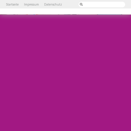
Startseite
Impressum
Datenschutz