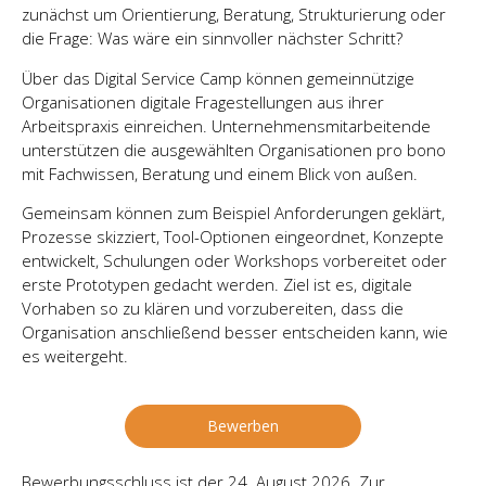
zunächst um Orientierung, Beratung, Strukturierung oder
die Frage: Was wäre ein sinnvoller nächster Schritt?
Über das Digital Service Camp können gemeinnützige
Organisationen digitale Fragestellungen aus ihrer
Arbeitspraxis einreichen. Unternehmensmitarbeitende
unterstützen die ausgewählten Organisationen pro bono
mit Fachwissen, Beratung und einem Blick von außen.
Gemeinsam können zum Beispiel Anforderungen geklärt,
Prozesse skizziert, Tool-Optionen eingeordnet, Konzepte
entwickelt, Schulungen oder Workshops vorbereitet oder
erste Prototypen gedacht werden. Ziel ist es, digitale
Vorhaben so zu klären und vorzubereiten, dass die
Organisation anschließend besser entscheiden kann, wie
es weitergeht.
Bewerben
Bewerbungsschluss ist der 24. August 2026. Zur