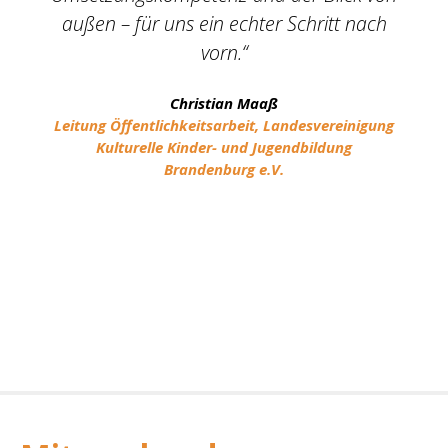
außen – für uns ein echter Schritt nach
vorn.“
Christian Maaß
Leitung Öffentlichkeitsarbeit, Landesvereinigung
Kulturelle Kinder- und Jugendbildung
Brandenburg e.V.