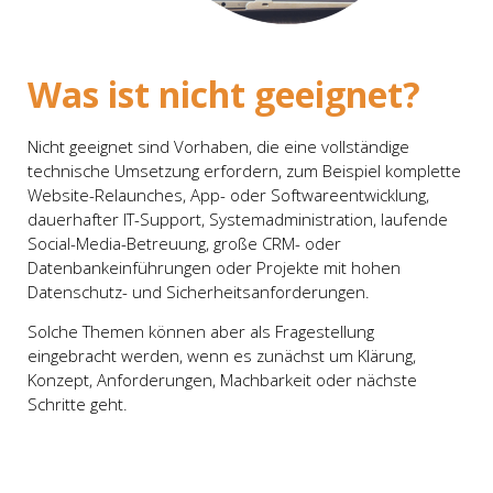
Was ist nicht geeignet?
Nicht geeignet sind Vorhaben, die eine vollständige
technische Umsetzung erfordern, zum Beispiel komplette
Website-Relaunches, App- oder Softwareentwicklung,
dauerhafter IT-Support, Systemadministration, laufende
Social-Media-Betreuung, große CRM- oder
Datenbankeinführungen oder Projekte mit hohen
Datenschutz- und Sicherheitsanforderungen.
Solche Themen können aber als Fragestellung
eingebracht werden, wenn es zunächst um Klärung,
Konzept, Anforderungen, Machbarkeit oder nächste
Schritte geht.