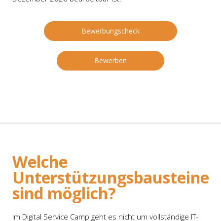
Bewerbungscheck
Bewerben
Welche
Unterstützungsbausteine
sind
möglich
?
Im Digital Service Camp geht es nicht um vollständige IT-