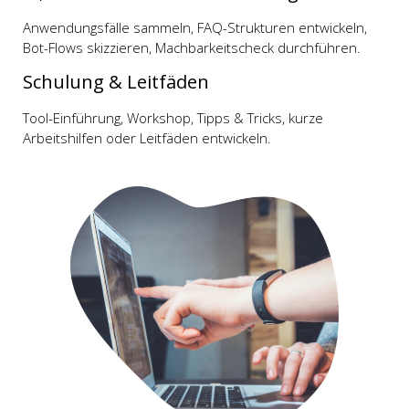
Anwendungsfälle sammeln, FAQ-Strukturen entwickeln,
Bot-Flows skizzieren, Machbarkeitscheck durchführen.
Schulung & Leitfäden
Tool-Einführung, Workshop, Tipps & Tricks, kurze
Arbeitshilfen oder Leitfäden entwickeln.