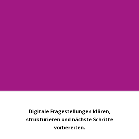
Digitale Fragestellungen klären,
strukturieren und nächste Schritte
vorbereiten.