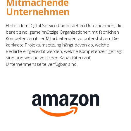
Mitmachende
Unternehmen
Hinter dem Digital Service Camp stehen Unternehmen, die
bereit sind, gemeinnützige Organisationen mit fachlichen
Kompetenzen ihrer Mitarbeitenden zu unterstützen. Die
konkrete Projektumsetzung hängt davon ab, welche
Bedarfe eingereicht werden, welche Kompetenzen gefragt
sind und welche zeitlichen Kapazitäten auf
Unternehmensseite verfügbar sind.