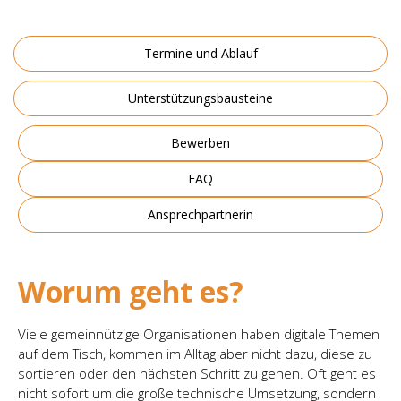
Termine und Ablauf
Unterstützungsbausteine
Bewerben
FAQ
Ansprechpartnerin
Worum geht es?
Viele gemeinnützige Organisationen haben digitale Themen
auf dem Tisch, kommen im Alltag aber nicht dazu, diese zu
sortieren oder den nächsten Schritt zu gehen. Oft geht es
nicht sofort um die große technische Umsetzung, sondern