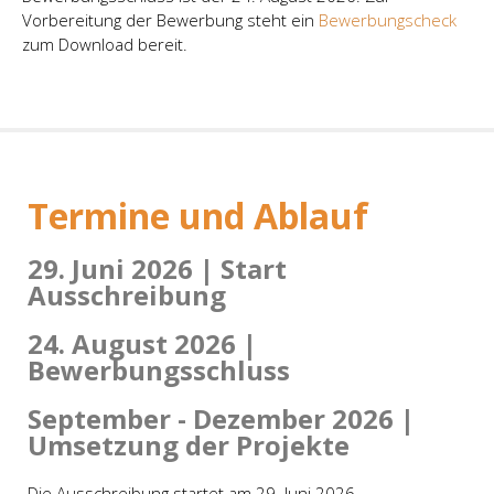
Vorbereitung der Bewerbung steht ein
Bewerbungscheck
zum Download bereit.
Termine und Ablauf
29. Juni 2026 | Start
Ausschreibung
24. August 2026 |
Bewerbungsschluss
September - Dezember 2026 |
Umsetzung der Projekte
Die Ausschreibung startet am 29. Juni 2026.