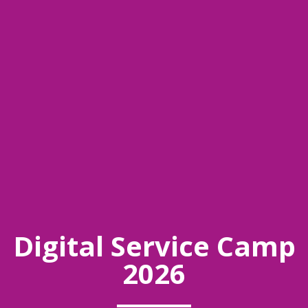
Digital Service Camp
2026