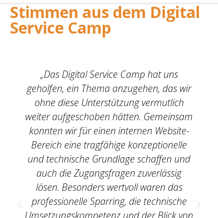
Stimmen aus dem Digital
Service Camp
„Das Digital Service Camp hat uns
geholfen, ein Thema anzugehen, das wir
ohne diese Unterstützung vermutlich
weiter aufgeschoben hätten. Gemeinsam
konnten wir für einen internen Website-
Bereich eine tragfähige konzeptionelle
und technische Grundlage schaffen und
auch die Zugangsfragen zuverlässig
lösen. Besonders wertvoll waren das
professionelle Sparring, die technische
Umsetzungskompetenz und der Blick von