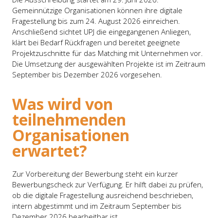
Gemeinnützige Organisationen können ihre digitale
Fragestellung bis zum 24. August 2026 einreichen.
Anschließend sichtet UPJ die eingegangenen Anliegen,
klärt bei Bedarf Rückfragen und bereitet geeignete
Projektzuschnitte für das Matching mit Unternehmen vor.
Die Umsetzung der ausgewählten Projekte ist im Zeitraum
September bis Dezember 2026 vorgesehen.
Was wird von
teilnehmenden
Organisationen
erwartet?
Zur Vorbereitung der Bewerbung steht ein kurzer
Bewerbungscheck zur Verfügung. Er hilft dabei zu prüfen,
ob die digitale Fragestellung ausreichend beschrieben,
intern abgestimmt und im Zeitraum September bis
Dezember 2026 bearbeitbar ist.