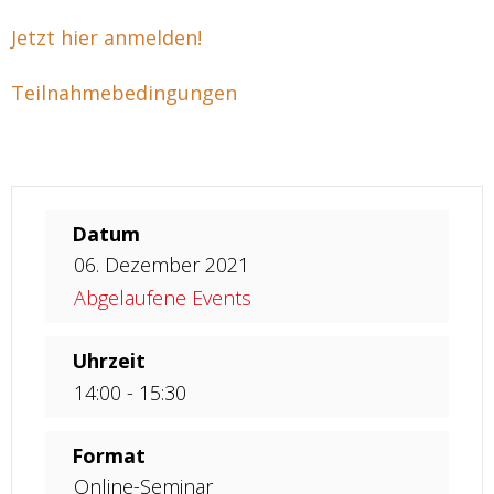
Jetzt hier anmelden!
Teilnahmebedingungen
Datum
06. Dezember 2021
Abgelaufene Events
Uhrzeit
14:00 - 15:30
Format
Online-Seminar