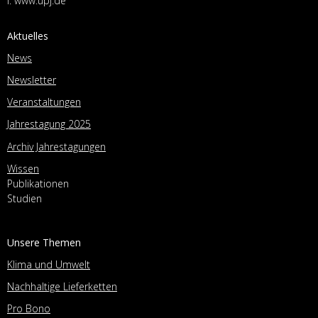
I:
www.upj.de
Aktuelles
News
Newsletter
Veranstaltungen
Jahrestagung 2025
Archiv Jahrestagungen
Wissen
Publikationen
Studien
Unsere Themen
Klima und Umwelt
Nachhaltige Lieferketten
Pro Bono