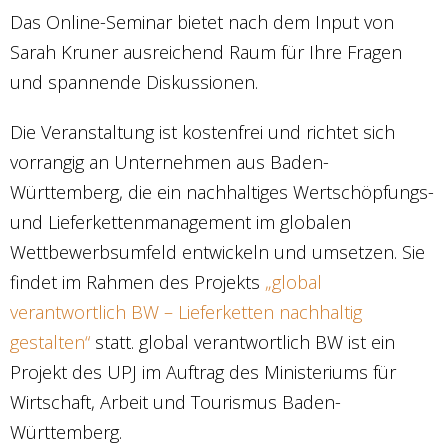
Das Online-Seminar bietet nach dem Input von
Sarah Kruner ausreichend Raum für Ihre Fragen
und spannende Diskussionen.
Die Veranstaltung ist kostenfrei und richtet sich
vorrangig an Unternehmen aus Baden-
Württemberg, die ein nachhaltiges Wertschöpfungs-
und Lieferkettenmanagement im globalen
Wettbewerbsumfeld entwickeln und umsetzen. Sie
findet im Rahmen des Projekts
„global
verantwortlich BW – Lieferketten nachhaltig
gestalten“
statt. global verantwortlich BW ist ein
Projekt des UPJ im Auftrag des Ministeriums für
Wirtschaft, Arbeit und Tourismus Baden-
Württemberg.