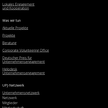
Lokales Engagement
und Kooperation
Was wir tun
Aktuelle Projekte
Projekte
Beratung
Corporate Volunteering Office
Deutscher Preis für
Unternehmensengagement
Helpdesk
Unternehmensengagement
UPJ-Netzwerk
Unternehmensnetzwerk
Netzwerk
Mitglieder
Mitgliedschaft