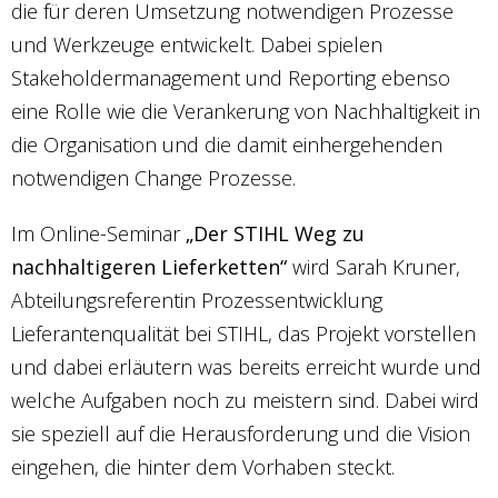
die für deren Umsetzung notwendigen Prozesse
und Werkzeuge entwickelt. Dabei spielen
Stakeholdermanagement und Reporting ebenso
eine Rolle wie die Verankerung von Nachhaltigkeit in
die Organisation und die damit einhergehenden
notwendigen Change Prozesse.
Im Online-Seminar
„Der STIHL Weg zu
nachhaltigeren Lieferketten“
wird Sarah Kruner,
Abteilungsreferentin Prozessentwicklung
Lieferantenqualität bei STIHL, das Projekt vorstellen
und dabei erläutern was bereits erreicht wurde und
welche Aufgaben noch zu meistern sind. Dabei wird
sie speziell auf die Herausforderung und die Vision
eingehen, die hinter dem Vorhaben steckt.