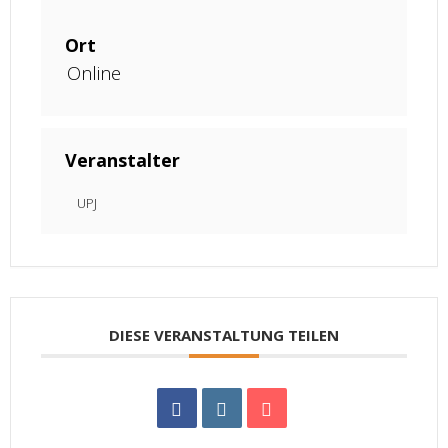
Ort
Online
Veranstalter
UPJ
DIESE VERANSTALTUNG TEILEN