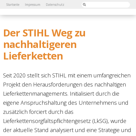
Startseite
Impressum
Datenschutz
Der STIHL Weg zu
nachhaltigeren
Lieferketten
Seit 2020 stellt sich STIHL mit einem umfangreichen
Projekt den Herausforderungen des nachhaltigen
Lieferkettenmanagements. Initialisiert durch die
eigene Anspruchshaltung des Unternehmens und
zusätzlich forciert durch das
Lieferkettensorgfaltspflichtengesetz (LkSG), wurde
der aktuelle Stand analysiert und eine Strategie und