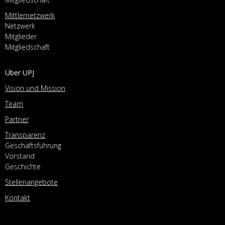
Mittlernetzwerk
Netzwerk
Mitglieder
Mitgliedschaft
Über UPJ
Vision und Mission
Team
Partner
Transparenz
Geschäftsführung
Vorstand
Geschichte
Stellenangebote
Kontakt