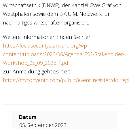
Wirtschaftsethik (DNWE), der Kanzlei GvW Graf von
Westphalen sowie dem B.A.U.M. Netzwerk für
nachhaltiges wirtschaften organisiert.
Weitere Informationen finden Sie hier:
https://foodsecuritystandard.org/wp-
content/uploads/2023/06/Agenda_FSS-Stakeholder-
Workshop_05_09_2023-1.pdf
Zur Anmeldung geht es hier:
https://myconvento.com/public/event_register/do_reg
Datum
05. September 2023