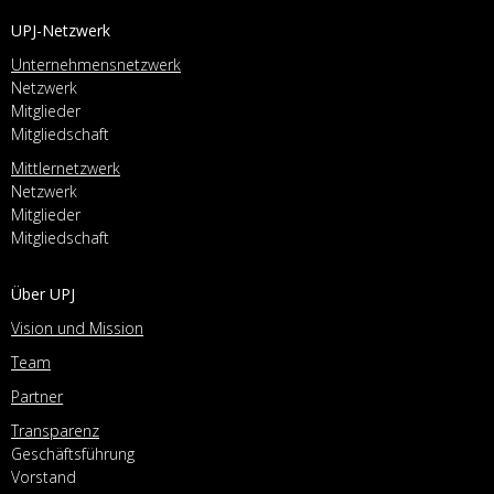
UPJ-Netzwerk
Unternehmensnetzwerk
Netzwerk
Mitglieder
Mitgliedschaft
Mittlernetzwerk
Netzwerk
Mitglieder
Mitgliedschaft
Über UPJ
Vision und Mission
Team
Partner
Transparenz
Geschäftsführung
Vorstand