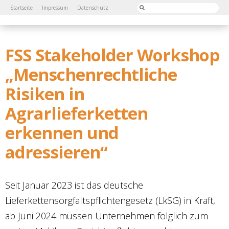
Startseite
Impressum
Datenschutz
FSS Stakeholder Workshop
„Menschenrechtliche
Risiken in
Agrarlieferketten
erkennen und
adressieren“
Seit Januar 2023 ist das deutsche
Lieferkettensorgfaltspflichtengesetz (LkSG) in Kraft,
ab Juni 2024 müssen Unternehmen folglich zum