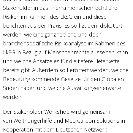
Stakeholder in das Thema menschenrechtliche
Risiken im Rahmen des LkSG ein und diese
berichten aus der Praxis. Es soll zudem diskutiert
werden, wie eine ganzheitliche und doch
branchenspezifische Risikoanalyse im Rahmen des
LkSG in Bezug auf Menschenrechte aussehen kann
und welche Ansätze es für die tiefere Lieferkette
bereits gibt. Außerdem soll erörtert werden, welche
Bedeutung kommende Gesetze für den Globalen
Süden haben und welche Auswirkungen erwartet
werden.
Der Stakeholder Workshop wird gemeinsam
von Welthungerhilfe und Meo Carbon Solutions in
Kooperation mit dem Deutschen Netzwerk