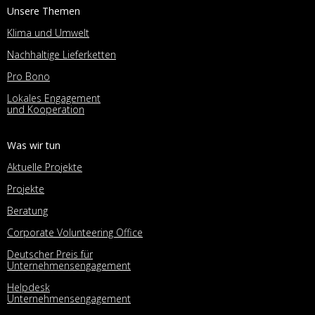
Unsere Themen
Klima und Umwelt
Nachhaltige Lieferketten
Pro Bono
Lokales Engagement
und Kooperation
Was wir tun
Aktuelle Projekte
Projekte
Beratung
Corporate Volunteering Office
Deutscher Preis für
Unternehmensengagement
Helpdesk
Unternehmensengagement