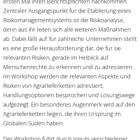
ersten Mal ihren Berichtspflichten nachkommen.
Zentraler Ausgangspunkt für die Etablierung eines
Risikomanagementsystems ist die Risikoanalyse,
denn aus ihr leiten sich alle weiteren Maßnahmen
ab. Dabei fällt auf: für zahlreiche Unternehmen stellt
es eine große Herausforderung dar, die für sie
relevanten Risiken, gerade im Hinblick auf
Menschenrechte zu erkennen und zu adressieren.
Im Workshop werden die relevanten Aspekte und
Risiken von Agrarlieferketten adressiert,
Handlungsoptionen besprochen und Lösungswege
aufgezeigt. Ein besonderes Augenmerk wird auf den
Agrarlieferketten liegen, die ihren Ursprung im
Globalen Süden haben.
Der Workshop führt durch Inputs verschiedener