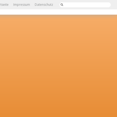
rtseite
Impressum
Datenschutz