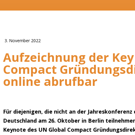
3. November 2022
Aufzeichnung der Key
Compact Gründungsdir
online abrufbar
Für diejenigen, die nicht an der Jahreskonfere
Deutschland am 26. Oktober in Berlin teilnehme
Keynote des UN Global Compact Gründungsdirekt