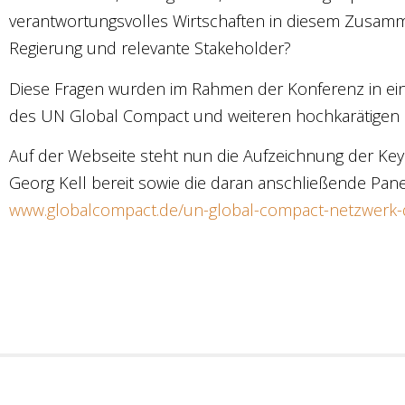
verantwortungsvolles Wirtschaften in diesem Zusamm
Regierung und relevante Stakeholder?
Diese Fragen wurden im Rahmen der Konferenz in ei
des UN Global Compact und weiteren hochkarätigen Pa
Auf der Webseite steht nun die Aufzeichnung der K
Georg Kell bereit sowie die daran anschließende Pane
www.globalcompact.de/un-global-compact-netzwerk-