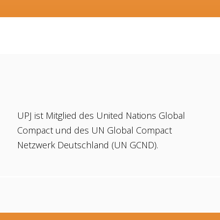
UPJ ist Mitglied des United Nations Global
Compact und des UN Global Compact
Netzwerk Deutschland (UN GCND).