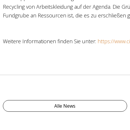
Recycling von Arbeitskleidung auf der Agenda. Die Grü
Fundgrube an Ressourcen ist, die es zu erschließen gi
Weitere Informationen finden Sie unter:
https://www.c
Alle News