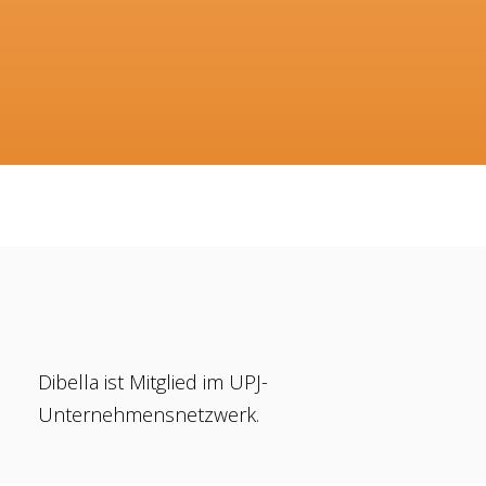
Dibella ist Mitglied im UPJ-
Unternehmensnetzwerk.