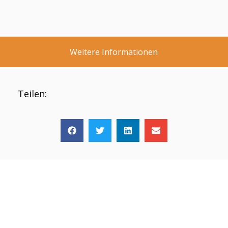
Weitere Informationen
Teilen: