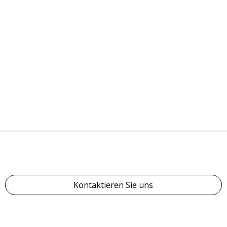
Kontaktieren Sie uns