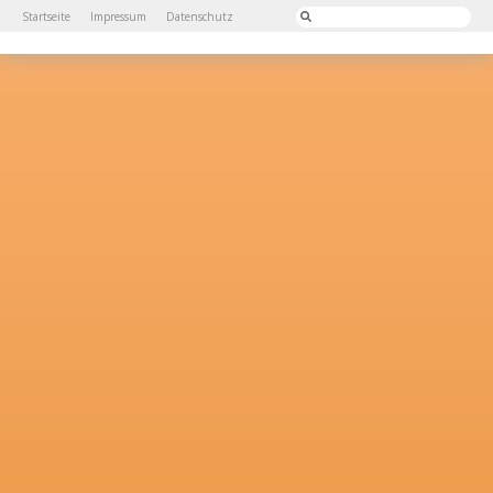
Startseite
Impressum
Datenschutz