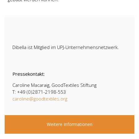
Dibella ist Mitglied im UPJ-Unternehmensnetzwerk.
Pressekontakt:
Caroline Macaraig, GoodTextiles Stiftung
T: +49 (0)2871-2198-553
caroline@goodtextiles.org
Weitere Informationen