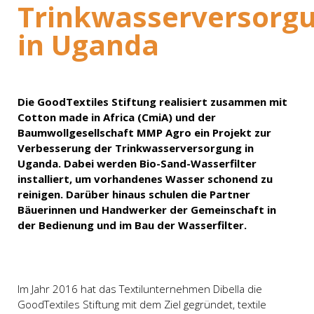
Trinkwasserversorg
in Uganda
Die GoodTextiles Stiftung realisiert zusammen mit
Cotton made in Africa (CmiA) und der
Baumwollgesellschaft MMP Agro ein Projekt zur
Verbesserung der Trinkwasserversorgung in
Uganda. Dabei werden Bio-Sand-Wasserfilter
installiert, um vorhandenes Wasser schonend zu
reinigen. Darüber hinaus schulen die Partner
Bäuerinnen und Handwerker der Gemeinschaft in
der Bedienung und im Bau der Wasserfilter.
Im Jahr 2016 hat das Textilunternehmen Dibella die
GoodTextiles Stiftung mit dem Ziel gegründet, textile