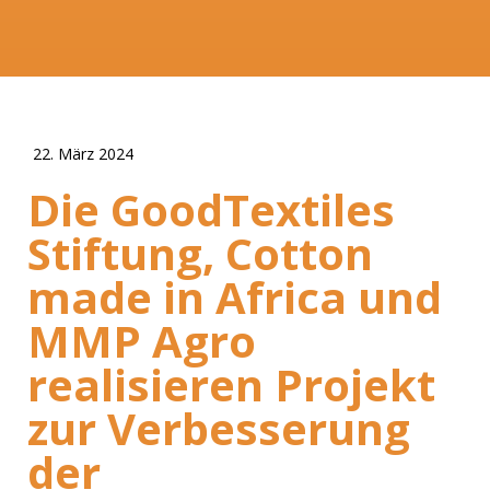
22. März 2024
Die GoodTextiles
Stiftung, Cotton
made in Africa und
MMP Agro
realisieren Projekt
zur Verbesserung
der