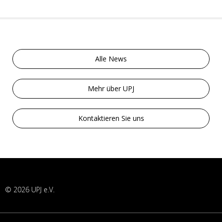
Alle News
Mehr über UPJ
Kontaktieren Sie uns
© 2026 UPJ e.V.