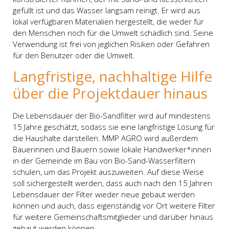
gefüllt ist und das Wasser langsam reinigt. Er wird aus
lokal verfügbaren Materialien hergestellt, die weder für
den Menschen noch für die Umwelt schädlich sind. Seine
Verwendung ist frei von jeglichen Risiken oder Gefahren
für den Benutzer oder die Umwelt.
Langfristige, nachhaltige Hilfe
über die Projektdauer hinaus
Die Lebensdauer der Bio-Sandfilter wird auf mindestens
15 Jahre geschätzt, sodass sie eine langfristige Lösung für
die Haushalte darstellen. MMP AGRO wird außerdem
Bäuerinnen und Bauern sowie lokale Handwerker*innen
in der Gemeinde im Bau von Bio-Sand-Wasserfiltern
schulen, um das Projekt auszuweiten. Auf diese Weise
soll sichergestellt werden, dass auch nach den 15 Jahren
Lebensdauer der Filter wieder neue gebaut werden
können und auch, dass eigenständig vor Ort weitere Filter
für weitere Gemeinschaftsmitglieder und darüber hinaus
gebaut werden können.