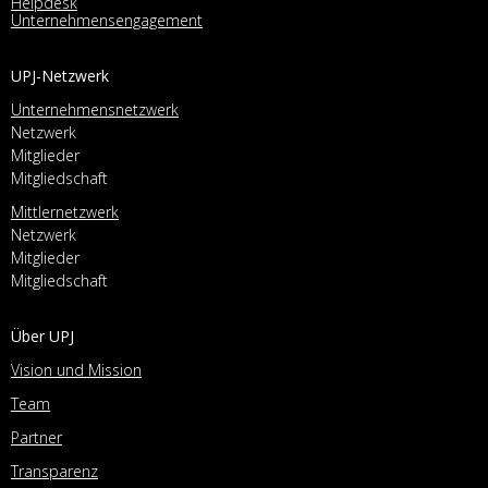
Helpdesk
Unternehmensengagement
UPJ-Netzwerk
Unternehmensnetzwerk
Netzwerk
Mitglieder
Mitgliedschaft
Mittlernetzwerk
Netzwerk
Mitglieder
Mitgliedschaft
Über UPJ
Vision und Mission
Team
Partner
Transparenz