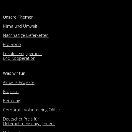
Unsere Themen
Klima und Umwelt
Nachhaltige Lieferketten
Pro Bono
Lokales Engagement
und Kooperation
Was wir tun
Aktuelle Projekte
Projekte
Beratung
Corporate Volunteering Office
Deutscher Preis für
Unternehmensengagement