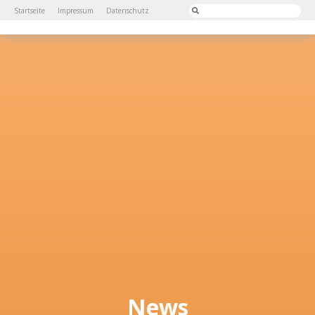
Startseite
Impressum
Datenschutz
News