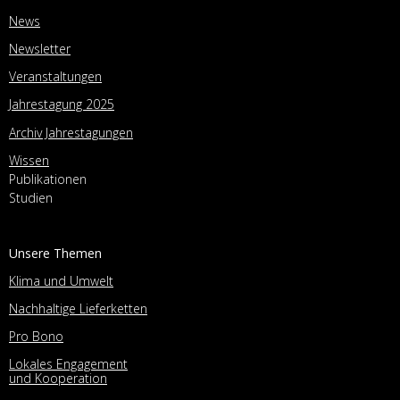
News
Newsletter
Veranstaltungen
Jahrestagung 2025
Archiv Jahrestagungen
Wissen
Publikationen
Studien
Unsere Themen
Klima und Umwelt
Nachhaltige Lieferketten
Pro Bono
Lokales Engagement
und Kooperation