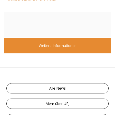
Weitere Informationen
Alle News
Mehr über UPJ