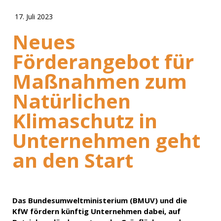
17. Juli 2023
Neues
Förderangebot für
Maßnahmen zum
Natürlichen
Klimaschutz in
Unternehmen geht
an den Start
Das Bundesumweltministerium (BMUV) und die
KfW fördern künftig Unternehmen dabei, auf