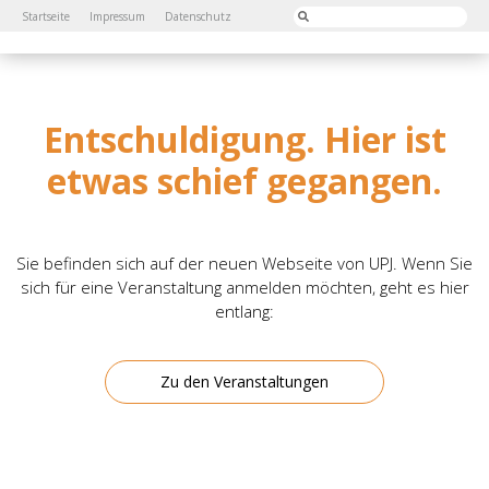
Startseite
Impressum
Datenschutz
Entschuldigung. Hier ist
etwas schief gegangen.
Sie befinden sich auf der neuen Webseite von UPJ. Wenn Sie
sich für eine Veranstaltung anmelden möchten, geht es hier
entlang:
Zu den Veranstaltungen