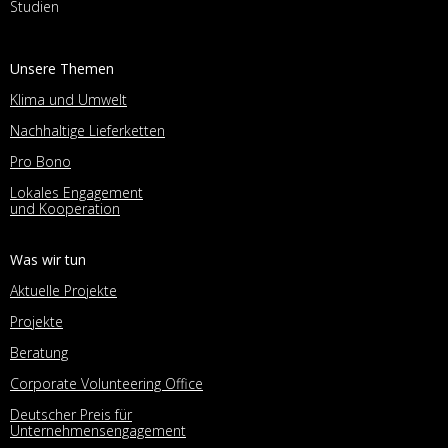
Studien
Unsere Themen
Klima und Umwelt
Nachhaltige Lieferketten
Pro Bono
Lokales Engagement
und Kooperation
Was wir tun
Aktuelle Projekte
Projekte
Beratung
Corporate Volunteering Office
Deutscher Preis für
Unternehmensengagement