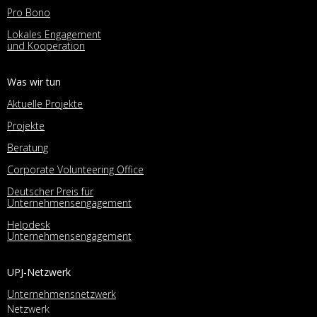
Pro Bono
Lokales Engagement
und Kooperation
Was wir tun
Aktuelle Projekte
Projekte
Beratung
Corporate Volunteering Office
Deutscher Preis für
Unternehmensengagement
Helpdesk
Unternehmensengagement
UPJ-Netzwerk
Unternehmensnetzwerk
Netzwerk