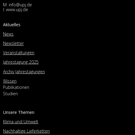
M:
info@upj.de
I:
www.upj.de
Aktuelles
News
Newsletter
Veranstaltungen
Jahrestagung 2025
Archiv Jahrestagungen
Wissen
Publikationen
Studien
Unsere Themen
Klima und Umwelt
Nachhaltige Lieferketten