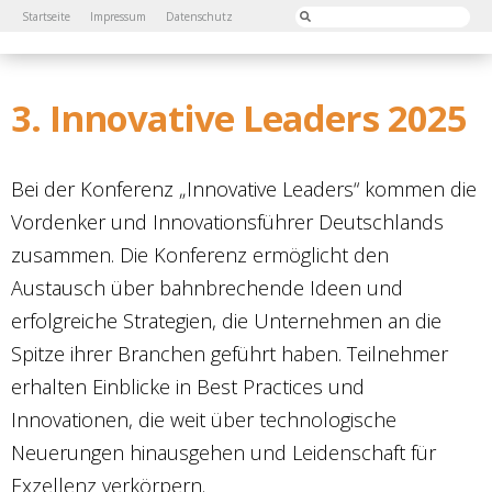
Startseite
Impressum
Datenschutz
3. Innovative Leaders 2025
Bei der Konferenz „Innovative Leaders“ kommen die
Vordenker und Innovationsführer Deutschlands
zusammen. Die Konferenz ermöglicht den
Austausch über bahnbrechende Ideen und
erfolgreiche Strategien, die Unternehmen an die
Spitze ihrer Branchen geführt haben. Teilnehmer
erhalten Einblicke in Best Practices und
Innovationen, die weit über technologische
Neuerungen hinausgehen und Leidenschaft für
Exzellenz verkörpern.