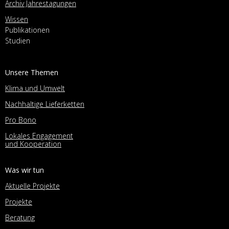
Archiv Jahrestagungen
Wissen
Publikationen
Studien
Unsere Themen
Klima und Umwelt
Nachhaltige Lieferketten
Pro Bono
Lokales Engagement
und Kooperation
Was wir tun
Aktuelle Projekte
Projekte
Beratung