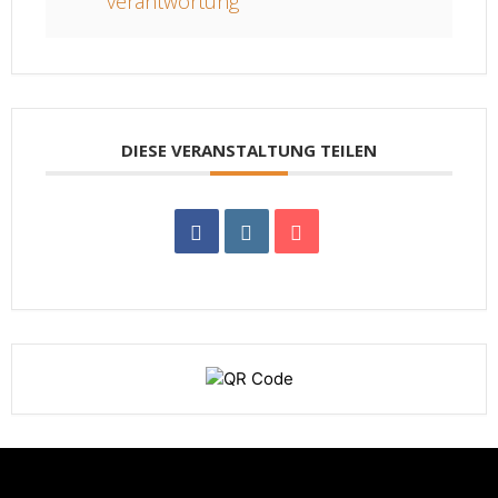
verantwortung
DIESE VERANSTALTUNG TEILEN