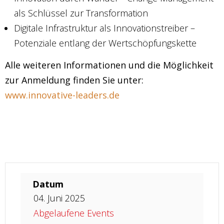
als Schlüssel zur Transformation
Digitale Infrastruktur als Innovationstreiber –
Potenziale entlang der Wertschöpfungskette
Alle weiteren Informationen und die Möglichkeit
zur Anmeldung finden Sie unter:
www.innovative-leaders.de
Datum
04. Juni 2025
Abgelaufene Events