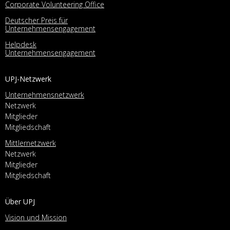
Corporate Volunteering Office
Deutscher Preis für
Unternehmensengagement
Helpdesk
Unternehmensengagement
UPJ-Netzwerk
Unternehmensnetzwerk
Netzwerk
Mitglieder
Mitgliedschaft
Mittlernetzwerk
Netzwerk
Mitglieder
Mitgliedschaft
Über UPJ
Vision und Mission