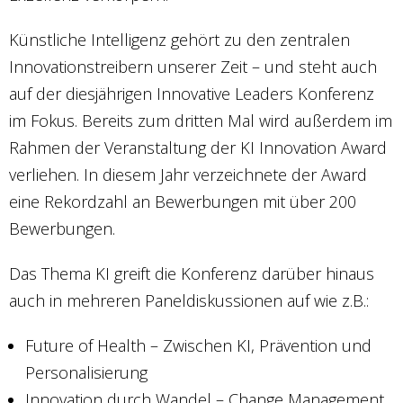
Künstliche Intelligenz gehört zu den zentralen
Innovationstreibern unserer Zeit – und steht auch
auf der diesjährigen Innovative Leaders Konferenz
im Fokus. Bereits zum dritten Mal wird außerdem im
Rahmen der Veranstaltung der KI Innovation Award
verliehen. In diesem Jahr verzeichnete der Award
eine Rekordzahl an Bewerbungen mit über 200
Bewerbungen.
Das Thema KI greift die Konferenz darüber hinaus
auch in mehreren Paneldiskussionen auf wie z.B.:
Future of Health – Zwischen KI, Prävention und
Personalisierung
Innovation durch Wandel – Change Management