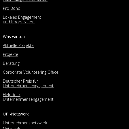
Pro Bono
Lokales Engagement
und Kooperation
Was wir tun
Aktuelle Projekte
Projekte
Beratung
Corporate Volunteering Office
Deutscher Preis für
Unternehmensengagement
Helpdesk
Unternehmensengagement
UPJ-Netzwerk
Unternehmensnetzwerk
Netzwerk