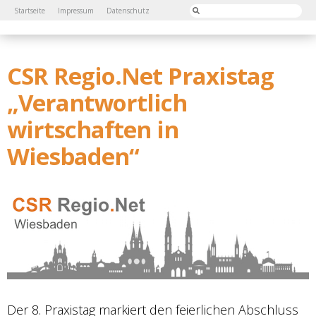
Startseite
Impressum
Datenschutz
CSR Regio.Net Praxistag
„Verantwortlich
wirtschaften in
Wiesbaden“
Der 8. Praxistag markiert den feierlichen Abschluss