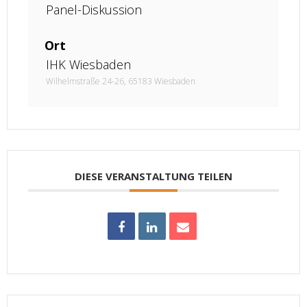
Panel-Diskussion
Ort
IHK Wiesbaden
Wilhelmstraße 24-26, 65183 Wiesbaden
DIESE VERANSTALTUNG TEILEN