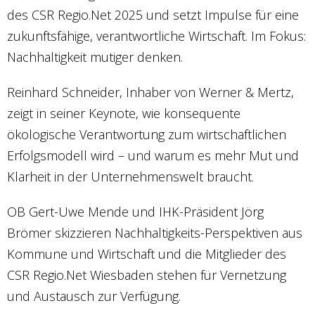
des CSR Regio.Net 2025 und setzt Impulse für eine
zukunftsfähige, verantwortliche Wirtschaft. Im Fokus:
Nachhaltigkeit mutiger denken.
Reinhard Schneider, Inhaber von Werner & Mertz,
zeigt in seiner Keynote, wie konsequente
ökologische Verantwortung zum wirtschaftlichen
Erfolgsmodell wird – und warum es mehr Mut und
Klarheit in der Unternehmenswelt braucht.
OB Gert-Uwe Mende und IHK-Präsident Jörg
Brömer skizzieren Nachhaltigkeits-Perspektiven aus
Kommune und Wirtschaft und die Mitglieder des
CSR Regio.Net Wiesbaden stehen für Vernetzung
und Austausch zur Verfügung.