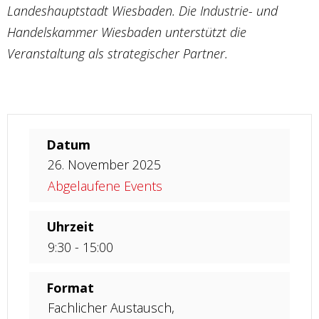
Landeshauptstadt Wiesbaden. Die Industrie- und
Handelskammer Wiesbaden unterstützt die
Veranstaltung als strategischer Partner.
Datum
26. November 2025
Abgelaufene Events
Uhrzeit
9:30 - 15:00
Format
Fachlicher Austausch,