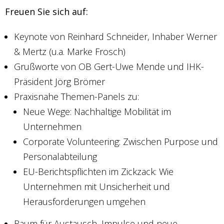
Freuen Sie sich auf:
Keynote von Reinhard Schneider, Inhaber Werner
& Mertz (u.a. Marke Frosch)
Grußworte von OB Gert-Uwe Mende und IHK-
Präsident Jörg Brömer
Praxisnahe Themen-Panels zu:
Neue Wege: Nachhaltige Mobilität im
Unternehmen
Corporate Volunteering: Zwischen Purpose und
Personalabteilung
EU-Berichtspflichten im Zickzack: Wie
Unternehmen mit Unsicherheit und
Herausforderungen umgehen
Raum für Austausch, Impulse und neue