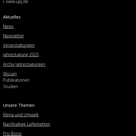
I:
www.upj.de
Aktuelles
News
Newsletter
Veranstaltungen
Jahrestagung 2025
Archiv Jahrestagungen
Wissen
Publikationen
Studien
Unsere Themen
Klima und Umwelt
Nachhaltige Lieferketten
Pro Bono