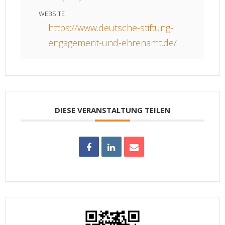
WEBSITE
https://www.deutsche-stiftung-
engagement-und-ehrenamt.de/
DIESE VERANSTALTUNG TEILEN