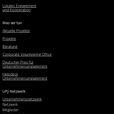
Lokales Engagement
und Kooperation
Was wir tun
Aktuelle Projekte
Projekte
Beratung
Corporate Volunteering Office
Deutscher Preis für
Unternehmensengagement
Helpdesk
Unternehmensengagement
UPJ-Netzwerk
Unternehmensnetzwerk
Netzwerk
Mitglieder