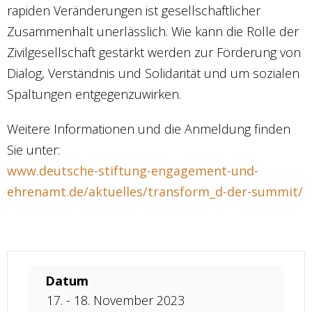
rapiden Veränderungen ist gesellschaftlicher
Zusammenhalt unerlässlich. Wie kann die Rolle der
Zivilgesellschaft gestärkt werden zur Förderung von
Dialog, Verständnis und Solidarität und um sozialen
Spaltungen entgegenzuwirken.
Weitere Informationen und die Anmeldung finden
Sie unter:
www.deutsche-stiftung-engagement-und-
ehrenamt.de/aktuelles/transform_d-der-summit/
Datum
17. - 18. November 2023