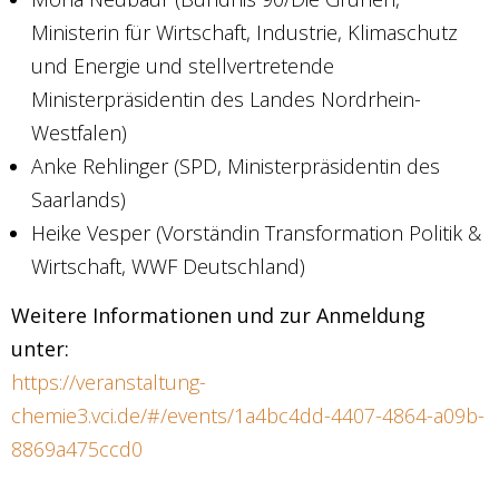
Ministerin für Wirtschaft, Industrie, Klimaschutz
und Energie und stellvertretende
Ministerpräsidentin des Landes Nordrhein-
Westfalen)
Anke Rehlinger (SPD, Ministerpräsidentin des
Saarlands)
Heike Vesper (Vorständin Transformation Politik &
Wirtschaft, WWF Deutschland)
Weitere Informationen und zur Anmeldung
unter:
https://veranstaltung-
chemie3.vci.de/#/events/1a4bc4dd-4407-4864-a09b-
8869a475ccd0