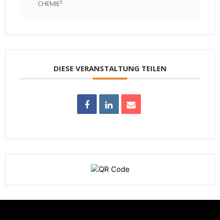
CHEMIE³
DIESE VERANSTALTUNG TEILEN