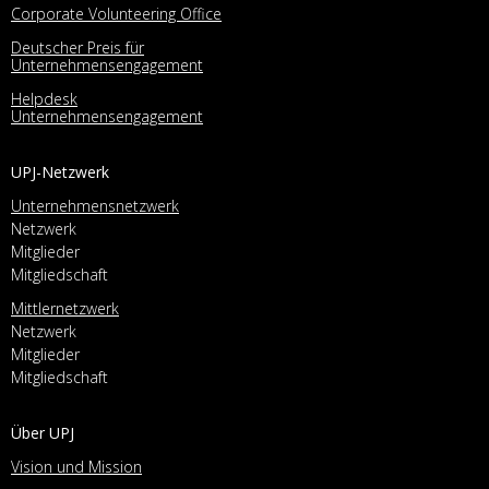
Corporate Volunteering Office
Deutscher Preis für
Unternehmensengagement
Helpdesk
Unternehmensengagement
UPJ-Netzwerk
Unternehmensnetzwerk
Netzwerk
Mitglieder
Mitgliedschaft
Mittlernetzwerk
Netzwerk
Mitglieder
Mitgliedschaft
Über UPJ
Vision und Mission