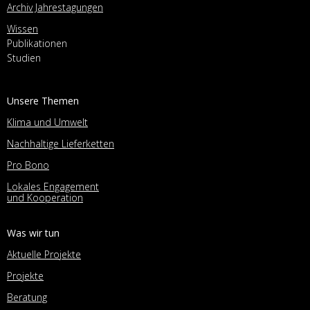
Archiv Jahrestagungen
Wissen
Publikationen
Studien
Unsere Themen
Klima und Umwelt
Nachhaltige Lieferketten
Pro Bono
Lokales Engagement
und Kooperation
Was wir tun
Aktuelle Projekte
Projekte
Beratung