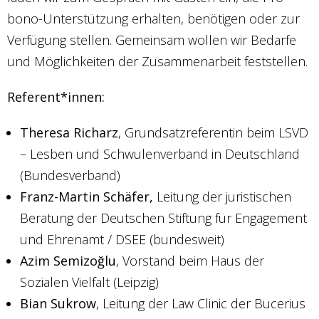
bono-Unterstützung erhalten, benötigen oder zur
Verfügung stellen. Gemeinsam wollen wir Bedarfe
und Möglichkeiten der Zusammenarbeit feststellen.
Referent*innen:
Theresa Richarz
, Grundsatzreferentin beim LSVD
– Lesben und Schwulenverband in Deutschland
(Bundesverband)
Franz-Martin Schäfer,
Leitung der juristischen
Beratung der Deutschen Stiftung für Engagement
und Ehrenamt / DSEE (bundesweit)
Azim Semizoğlu
, Vorstand beim Haus der
Sozialen Vielfalt (Leipzig)
Bian Sukrow
, Leitung der Law Clinic der Bucerius