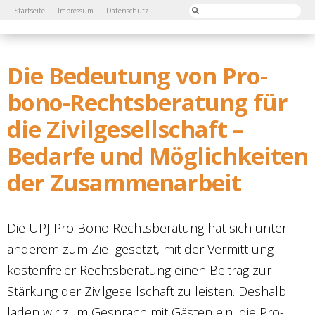
Startseite
Impressum
Datenschutz
Die Bedeutung von Pro-
bono-Rechtsberatung für
die Zivilgesellschaft –
Bedarfe und Möglichkeiten
der Zusammenarbeit
Die UPJ Pro Bono Rechtsberatung hat sich unter
anderem zum Ziel gesetzt, mit der Vermittlung
kostenfreier Rechtsberatung einen Beitrag zur
Stärkung der Zivilgesellschaft zu leisten. Deshalb
laden wir zum Gespräch mit Gästen ein, die Pro-