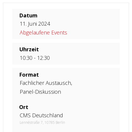
Datum
11. Juni 2024
Abgelaufene Events
Uhrzeit
10:30 - 12:30
Format
Fachlicher Austausch,
Panel-Diskussion
Ort
CMS Deutschland
Lennéstraße 7, 10785 Berlin