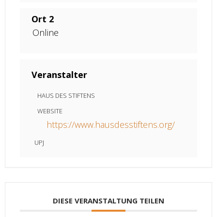
Ort 2
Online
Veranstalter
HAUS DES STIFTENS
WEBSITE
https://www.hausdesstiftens.org/
UPJ
DIESE VERANSTALTUNG TEILEN