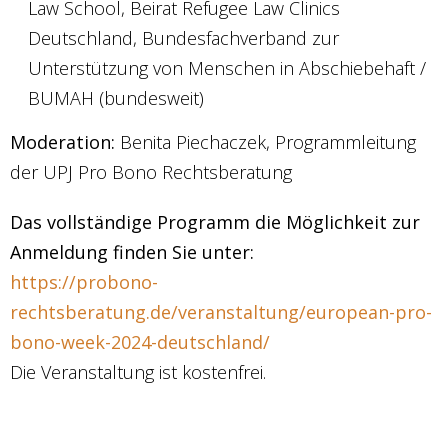
Law School, Beirat Refugee Law Clinics
Deutschland, Bundesfachverband zur
Unterstützung von Menschen in Abschiebehaft /
BUMAH (bundesweit)
Moderation:
Benita Piechaczek, Programmleitung
der UPJ Pro Bono Rechtsberatung
Das vollständige Programm die Möglichkeit zur
Anmeldung finden Sie unter:
https://probono-
rechtsberatung.de/veranstaltung/european-pro-
bono-week-2024-deutschland/
Die Veranstaltung ist kostenfrei.