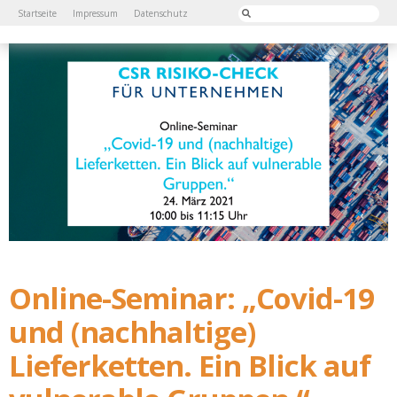
Startseite
Impressum
Datenschutz
Online-Seminar: „Covid-19
und (nachhaltige)
Lieferketten. Ein Blick auf