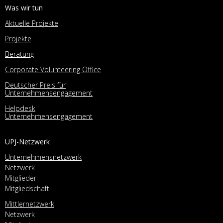
Was wir tun
Aktuelle Projekte
Projekte
Beratung
Corporate Volunteering Office
Deutscher Preis für
Unternehmensengagement
Helpdesk
Unternehmensengagement
UPJ-Netzwerk
Unternehmensnetzwerk
Netzwerk
Mitglieder
Mitgliedschaft
Mittlernetzwerk
Netzwerk