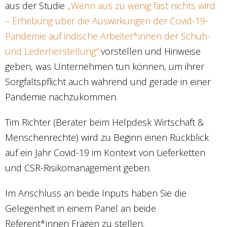
aus der Studie
„Wenn aus zu wenig fast nichts wird
– Erhebung über die Auswirkungen der Covid-19-
Pandemie auf indische Arbeiter*innen der Schuh-
und Lederherstellung“
vorstellen und Hinweise
geben, was Unternehmen tun können, um ihrer
Sorgfaltspflicht auch während und gerade in einer
Pandemie nachzukommen.
Tim Richter (Berater beim Helpdesk Wirtschaft &
Menschenrechte) wird zu Beginn einen Rückblick
auf ein Jahr Covid-19 im Kontext von Lieferketten
und CSR-Risikomanagement geben.
Im Anschluss an beide Inputs haben Sie die
Gelegenheit in einem Panel an beide
Referent*innen Fragen zu stellen.