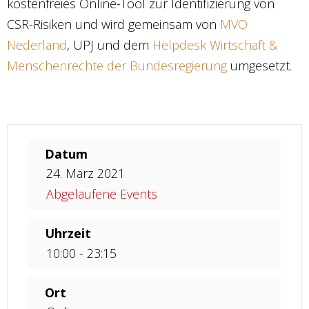
kostenfreies Online-Tool zur Identifizierung von
CSR-Risiken und wird gemeinsam von
MVO
Nederland
, UPJ und dem
Helpdesk Wirtschaft &
Menschenrechte der Bundesregierung
umgesetzt.
Datum
24. März 2021
Abgelaufene Events
Uhrzeit
10:00 - 23:15
Ort