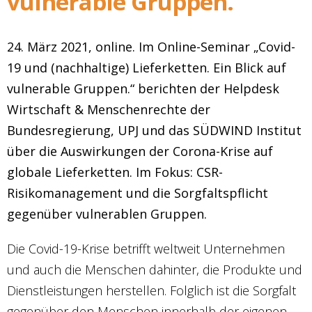
vulnerable Gruppen.“
24. März 2021, online. Im Online-Seminar „Covid-
19 und (nachhaltige) Lieferketten. Ein Blick auf
vulnerable Gruppen.“ berichten der Helpdesk
Wirtschaft & Menschenrechte der
Bundesregierung, UPJ und das SÜDWIND Institut
über die Auswirkungen der Corona-Krise auf
globale Lieferketten. Im Fokus: CSR-
Risikomanagement und die Sorgfaltspflicht
gegenüber vulnerablen Gruppen.
Die Covid-19-Krise betrifft weltweit Unternehmen
und auch die Menschen dahinter, die Produkte und
Dienstleistungen herstellen. Folglich ist die Sorgfalt
gegenüber den Menschen innerhalb der eigenen