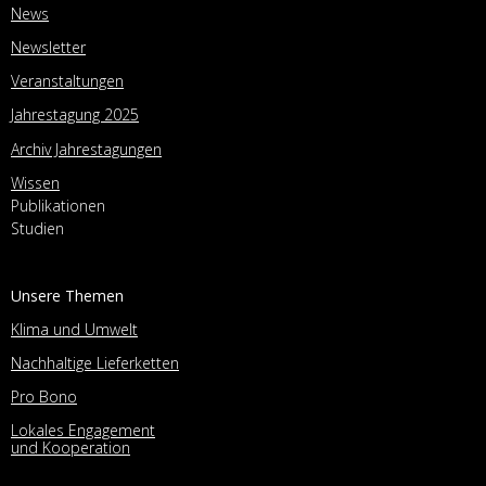
News
Newsletter
Veranstaltungen
Jahrestagung 2025
Archiv Jahrestagungen
Wissen
Publikationen
Studien
Unsere Themen
Klima und Umwelt
Nachhaltige Lieferketten
Pro Bono
Lokales Engagement
und Kooperation