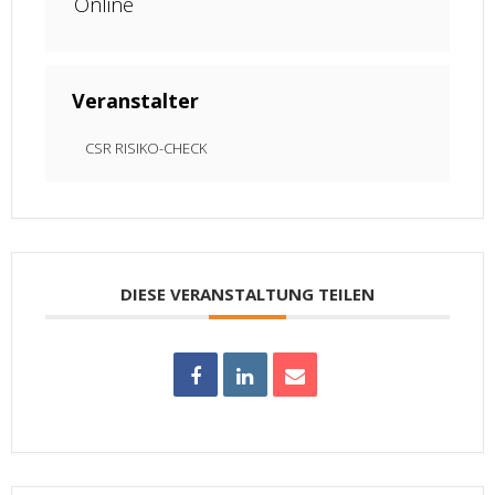
Online
Veranstalter
CSR RISIKO-CHECK
DIESE VERANSTALTUNG TEILEN