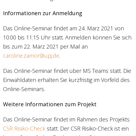
Informationen zur Anmeldung
Das Online-Seminar findet am 24. März 2021 von
10:00 bis 11:15 Uhr statt. Anmelden können Sie sich
bis zum 22. März 2021 per Mail an
caroline.zamor@upj.de
.
Das Online-Seminar findet über MS Teams statt. Die
Einwahldaten erhalten Sie kurzfristig im Vorfeld des
Online-Seminars.
Weitere Informationen zum Projekt
Das Online-Seminar findet im Rahmen des Projekts
CSR Risiko-Check
statt. Der CSR Risiko-Check ist ein