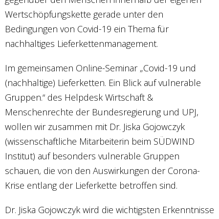
Wertschöpfungskette gerade unter den
Bedingungen von Covid-19 ein Thema für
nachhaltiges Lieferkettenmanagement.
Im gemeinsamen Online-Seminar „Covid-19 und
(nachhaltige) Lieferketten. Ein Blick auf vulnerable
Gruppen.“ des Helpdesk Wirtschaft &
Menschenrechte der Bundesregierung und UPJ,
wollen wir zusammen mit Dr. Jiska Gojowczyk
(wissenschaftliche Mitarbeiterin beim SÜDWIND
Institut) auf besonders vulnerable Gruppen
schauen, die von den Auswirkungen der Corona-
Krise entlang der Lieferkette betroffen sind.
Dr. Jiska Gojowczyk wird die wichtigsten Erkenntnisse