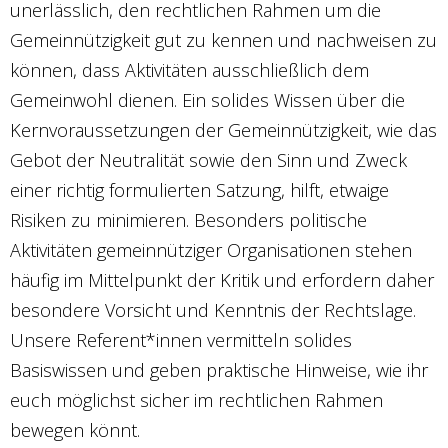
unerlässlich, den rechtlichen Rahmen um die
Gemeinnützigkeit gut zu kennen und nachweisen zu
können, dass Aktivitäten ausschließlich dem
Gemeinwohl dienen. Ein solides Wissen über die
Kernvoraussetzungen der Gemeinnützigkeit, wie das
Gebot der Neutralität sowie den Sinn und Zweck
einer richtig formulierten Satzung, hilft, etwaige
Risiken zu minimieren. Besonders politische
Aktivitäten gemeinnütziger Organisationen stehen
häufig im Mittelpunkt der Kritik und erfordern daher
besondere Vorsicht und Kenntnis der Rechtslage.
Unsere Referent*innen vermitteln solides
Basiswissen und geben praktische Hinweise, wie ihr
euch möglichst sicher im rechtlichen Rahmen
bewegen könnt.