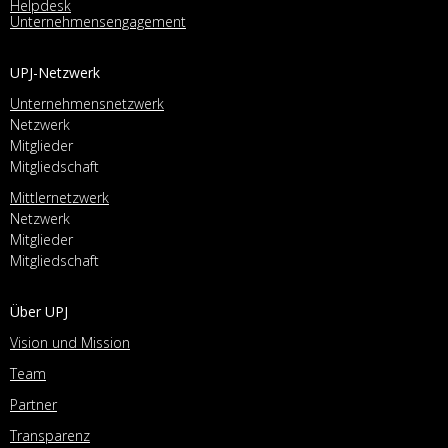
Helpdesk
Unternehmensengagement
UPJ-Netzwerk
Unternehmensnetzwerk
Netzwerk
Mitglieder
Mitgliedschaft
Mittlernetzwerk
Netzwerk
Mitglieder
Mitgliedschaft
Über UPJ
Vision und Mission
Team
Partner
Transparenz