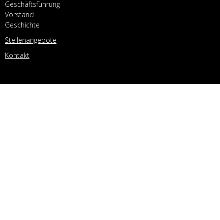
Geschäftsführung
Vorstand
Geschichte
Stellenangebote
Kontakt