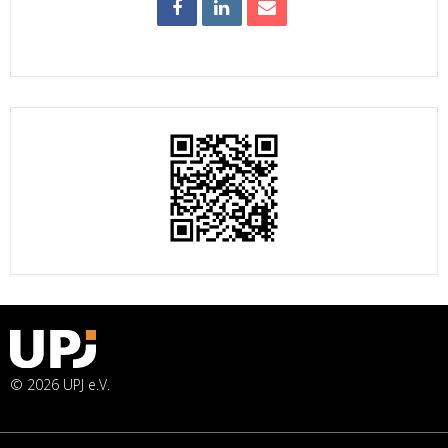
© 2026 UPJ e.V.