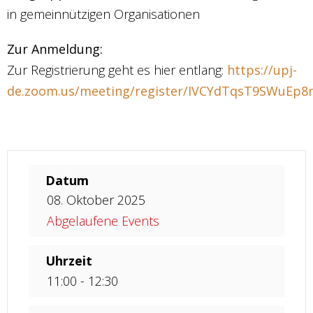
in gemeinnützigen Organisationen
Zur Anmeldung:
Zur Registrierung geht es hier entlang:
https://upj-
de.zoom.us/meeting/register/IVCYdTqsT9SWuEp8n
Datum
08. Oktober 2025
Abgelaufene Events
Uhrzeit
11:00 - 12:30