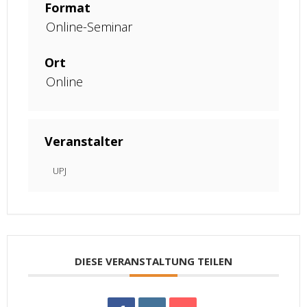
Format
Online-Seminar
Ort
Online
Veranstalter
UPJ
DIESE VERANSTALTUNG TEILEN