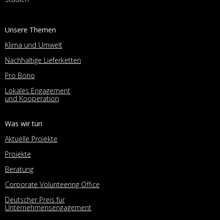
Unsere Themen
Klima und Umwelt
Nachhaltige Lieferketten
Pro Bono
Lokales Engagement
und Kooperation
Was wir tun
Aktuelle Projekte
Projekte
Beratung
Corporate Volunteering Office
Deutscher Preis für
Unternehmensengagement