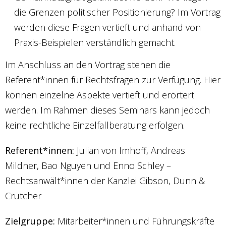
die Grenzen politischer Positionierung? Im Vortrag
werden diese Fragen vertieft und anhand von
Praxis-Beispielen verständlich gemacht.
Im Anschluss an den Vortrag stehen die
Referent*innen für Rechtsfragen zur Verfügung. Hier
können einzelne Aspekte vertieft und erörtert
werden. Im Rahmen dieses Seminars kann jedoch
keine rechtliche Einzelfallberatung erfolgen.
Referent*innen:
Julian von Imhoff, Andreas
Mildner, Bao Nguyen und Enno Schley –
Rechtsanwält*innen der Kanzlei Gibson, Dunn &
Crutcher
Zielgruppe:
Mitarbeiter*innen und Führungskräfte