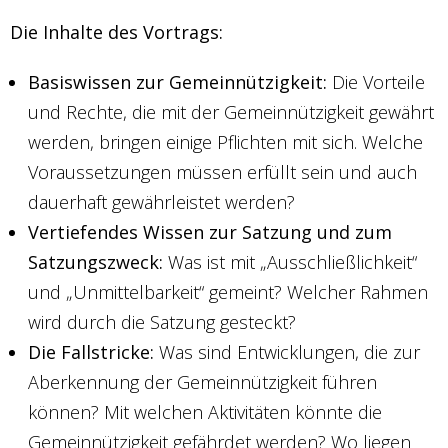
Die Inhalte des Vortrags:
Basiswissen zur Gemeinnützigkeit:
Die Vorteile
und Rechte, die mit der Gemeinnützigkeit gewährt
werden, bringen einige Pflichten mit sich. Welche
Voraussetzungen müssen erfüllt sein und auch
dauerhaft gewährleistet werden?
Vertiefendes Wissen zur Satzung und zum
Satzungszweck:
Was ist mit „Ausschließlichkeit“
und „Unmittelbarkeit“ gemeint? Welcher Rahmen
wird durch die Satzung gesteckt?
Die Fallstricke:
Was sind Entwicklungen, die zur
Aberkennung der Gemeinnützigkeit führen
können? Mit welchen Aktivitäten könnte die
Gemeinnützigkeit gefährdet werden? Wo liegen