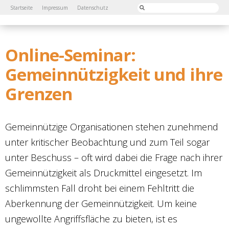
Startseite
Impressum
Datenschutz
Online-Seminar:
Gemeinnützigkeit und ihre
Grenzen
Gemeinnützige Organisationen stehen zunehmend
unter kritischer Beobachtung und zum Teil sogar
unter Beschuss – oft wird dabei die Frage nach ihrer
Gemeinnützigkeit als Druckmittel eingesetzt. Im
schlimmsten Fall droht bei einem Fehltritt die
Aberkennung der Gemeinnützigkeit. Um keine
ungewollte Angriffsfläche zu bieten, ist es