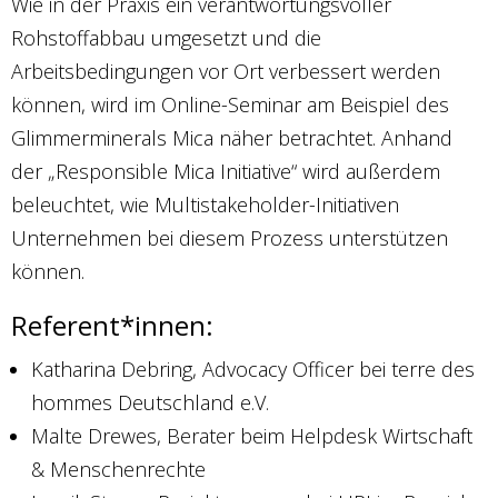
Wie in der Praxis ein verantwortungsvoller
Rohstoffabbau umgesetzt und die
Arbeitsbedingungen vor Ort verbessert werden
können, wird im Online-Seminar am Beispiel des
Glimmerminerals Mica näher betrachtet. Anhand
der „Responsible Mica Initiative“ wird außerdem
beleuchtet, wie Multistakeholder-Initiativen
Unternehmen bei diesem Prozess unterstützen
können.
Referent*innen:
Katharina Debring, Advocacy Officer bei terre des
hommes Deutschland e.V.
Malte Drewes, Berater beim Helpdesk Wirtschaft
& Menschenrechte