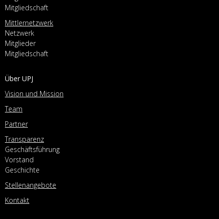
Mitgliedschaft
Mittlernetzwerk
Netzwerk
Mitglieder
Mitgliedschaft
Über UPJ
Vision und Mission
Team
Partner
Transparenz
Geschäftsführung
Vorstand
Geschichte
Stellenangebote
Kontakt