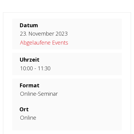
Datum
23. November 2023
Abgelaufene Events
Uhrzeit
10:00 - 11:30
Format
Online-Seminar
Ort
Online