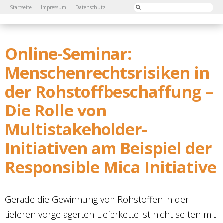
Startseite
Impressum
Datenschutz
Online-Seminar:
Menschenrechtsrisiken in
der Rohstoffbeschaffung –
Die Rolle von
Multistakeholder-
Initiativen am Beispiel der
Responsible Mica Initiative
Gerade die Gewinnung von Rohstoffen in der
tieferen vorgelagerten Lieferkette ist nicht selten mit