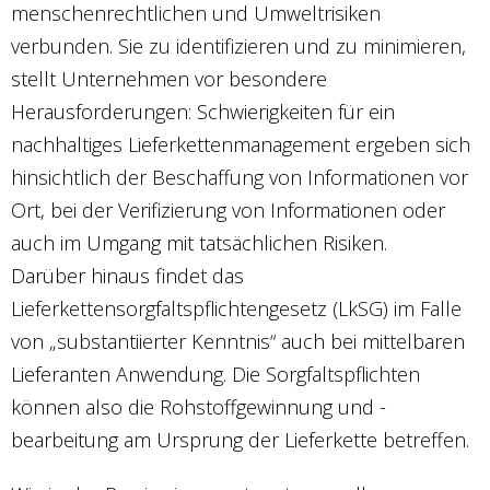
menschenrechtlichen und Umweltrisiken
verbunden. Sie zu identifizieren und zu minimieren,
stellt Unternehmen vor besondere
Herausforderungen: Schwierigkeiten für ein
nachhaltiges Lieferkettenmanagement ergeben sich
hinsichtlich der Beschaffung von Informationen vor
Ort, bei der Verifizierung von Informationen oder
auch im Umgang mit tatsächlichen Risiken.
Darüber hinaus findet das
Lieferkettensorgfaltspflichtengesetz (LkSG) im Falle
von „substantiierter Kenntnis“ auch bei mittelbaren
Lieferanten Anwendung. Die Sorgfaltspflichten
können also die Rohstoffgewinnung und -
bearbeitung am Ursprung der Lieferkette betreffen.