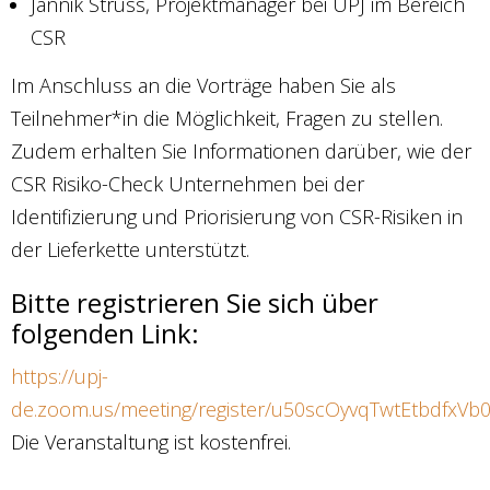
Jannik Struss, Projektmanager bei UPJ im Bereich
CSR
Im Anschluss an die Vorträge haben Sie als
Teilnehmer*in die Möglichkeit, Fragen zu stellen.
Zudem erhalten Sie Informationen darüber, wie der
CSR Risiko-Check Unternehmen bei der
Identifizierung und Priorisierung von CSR-Risiken in
der Lieferkette unterstützt.
Bitte registrieren Sie sich über
folgenden Link:
https://upj-
de.zoom.us/meeting/register/u50scOyvqTwtEtbdfxV
Die Veranstaltung ist kostenfrei.