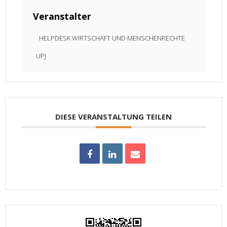
Veranstalter
HELPDESK WIRTSCHAFT UND MENSCHENRECHTE
UPJ
DIESE VERANSTALTUNG TEILEN