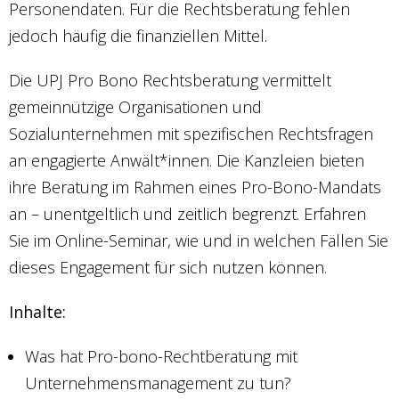
Personendaten. Für die Rechtsberatung fehlen
jedoch häufig die finanziellen Mittel.
Die UPJ Pro Bono Rechtsberatung vermittelt
gemeinnützige Organisationen und
Sozialunternehmen mit spezifischen Rechtsfragen
an engagierte Anwält*innen. Die Kanzleien bieten
ihre Beratung im Rahmen eines Pro-Bono-Mandats
an – unentgeltlich und zeitlich begrenzt. Erfahren
Sie im Online-Seminar, wie und in welchen Fällen Sie
dieses Engagement für sich nutzen können.
Inhalte:
Was hat Pro-bono-Rechtberatung mit
Unternehmensmanagement zu tun?