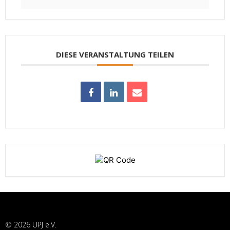
DIESE VERANSTALTUNG TEILEN
© 2026 UPJ e.V.