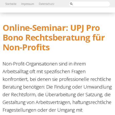
Startseite
Impressum
Datenschutz
Online-Seminar: UPJ Pro
Bono Rechtsberatung für
Non-Profits
Non-Profit-Organisationen sind in ihrem
Arbeitsalltag oft mit spezifischen Fragen
konfrontiert, bei denen sie professionelle rechtliche
Beratung benötigen: Die Findung oder Umwandlung
der Rechtsform, die Überarbeitung der Satzung, die
Gestaltung von Arbeitsverträgen, haftungsrechtliche
Fragestellungen oder der Umgang mit