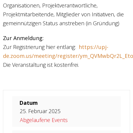
Organisationen, Projektverantwortliche,
Projektmitarbeitende, Mitglieder von Initiativen, die
gemeinnützigen Status anstreben (in Gründung)
Zur Anmeldung:
Zur Registrierung hier entlang:
https://upj-
de.zoom.us/meeting/register/ym_QVMwbQr2L_Et
Die Veranstaltung ist kostenfrei.
Datum
25. Februar 2025
Abgelaufene Events