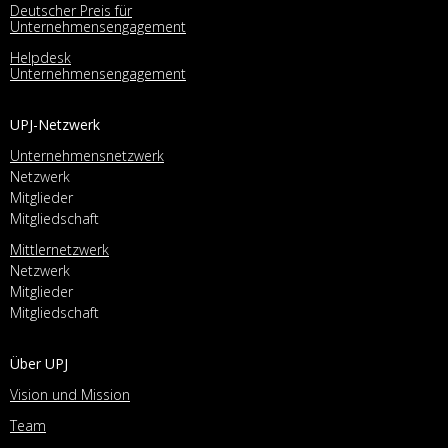
Deutscher Preis für
Unternehmensengagement
Helpdesk
Unternehmensengagement
UPJ-Netzwerk
Unternehmensnetzwerk
Netzwerk
Mitglieder
Mitgliedschaft
Mittlernetzwerk
Netzwerk
Mitglieder
Mitgliedschaft
Über UPJ
Vision und Mission
Team