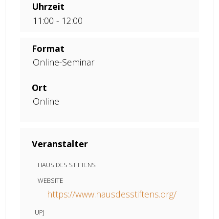
Uhrzeit
11:00 - 12:00
Format
Online-Seminar
Ort
Online
Veranstalter
HAUS DES STIFTENS
WEBSITE
https://www.hausdesstiftens.org/
UPJ