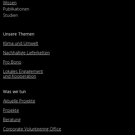
Wissen
Publikationen
Studien
Unsere Themen
Klima und Umwelt
Nachhaltige Lieferketten
Pro Bono
Lokales Engagement
und Kooperation
Was wir tun
Aktuelle Projekte
Projekte
Beratung
Corporate Volunteering Office