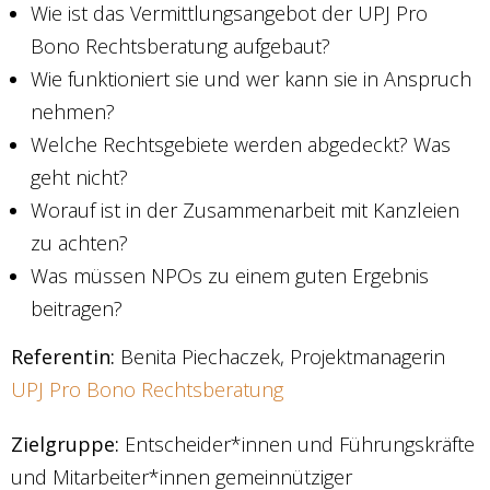
Wie ist das Vermittlungsangebot der UPJ Pro
Bono Rechtsberatung aufgebaut?
Wie funktioniert sie und wer kann sie in Anspruch
nehmen?
Welche Rechtsgebiete werden abgedeckt? Was
geht nicht?
Worauf ist in der Zusammenarbeit mit Kanzleien
zu achten?
Was müssen NPOs zu einem guten Ergebnis
beitragen?
Referentin:
Benita Piechaczek, Projektmanagerin
UPJ Pro Bono Rechtsberatung
Zielgruppe:
Entscheider*innen und Führungskräfte
und Mitarbeiter*innen gemeinnütziger