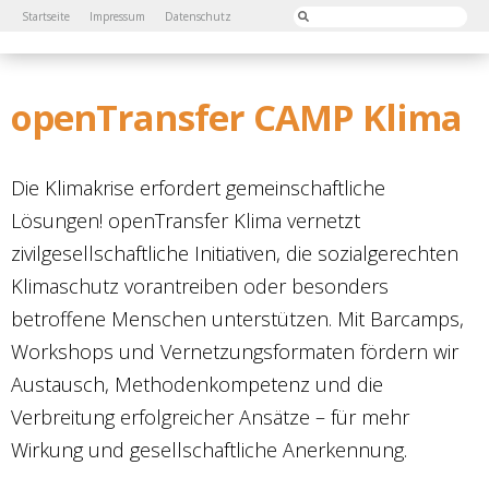
Startseite
Impressum
Datenschutz
openTransfer CAMP Klima
Die Klimakrise erfordert gemeinschaftliche
Lösungen! openTransfer Klima vernetzt
zivilgesellschaftliche Initiativen, die sozialgerechten
Klimaschutz vorantreiben oder besonders
betroffene Menschen unterstützen. Mit Barcamps,
Workshops und Vernetzungsformaten fördern wir
Austausch, Methodenkompetenz und die
Verbreitung erfolgreicher Ansätze – für mehr
Wirkung und gesellschaftliche Anerkennung.