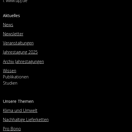
I:
www.upj.de
Aktuelles
News
Newsletter
Veranstaltungen
Jahrestagung 2025
Archiv Jahrestagungen
Wissen
Publikationen
Studien
Unsere Themen
Klima und Umwelt
Nachhaltige Lieferketten
Pro Bono