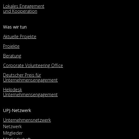
Lokales Engagement
und Kooperation
Was wir tun
Aktuelle Projekte
Projekte
Beratung
Corporate Volunteering Office
Deutscher Preis für
Unternehmensengagement
Helpdesk
Unternehmensengagement
UPJ-Netzwerk
Unternehmensnetzwerk
Netzwerk
Mitglieder