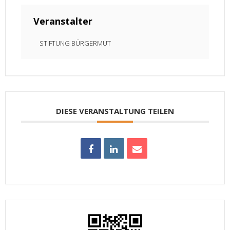
Veranstalter
STIFTUNG BÜRGERMUT
DIESE VERANSTALTUNG TEILEN