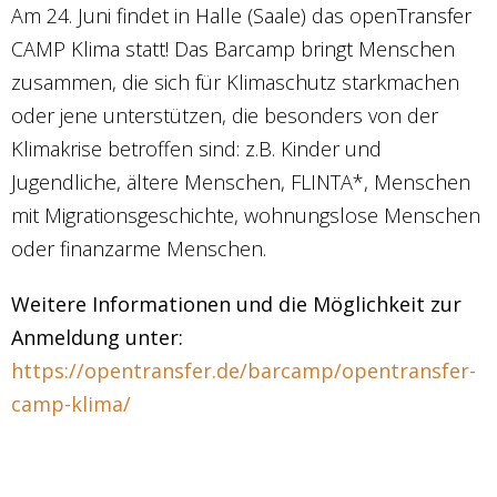
Am 24. Juni findet in Halle (Saale) das openTransfer
CAMP Klima statt! Das Barcamp bringt Menschen
zusammen, die sich für Klimaschutz starkmachen
oder jene unterstützen, die besonders von der
Klimakrise betroffen sind: z.B. Kinder und
Jugendliche, ältere Menschen, FLINTA*, Menschen
mit Migrationsgeschichte, wohnungslose Menschen
oder finanzarme Menschen.
Weitere Informationen und die Möglichkeit zur
Anmeldung unter:
https://opentransfer.de/barcamp/opentransfer-
camp-klima/