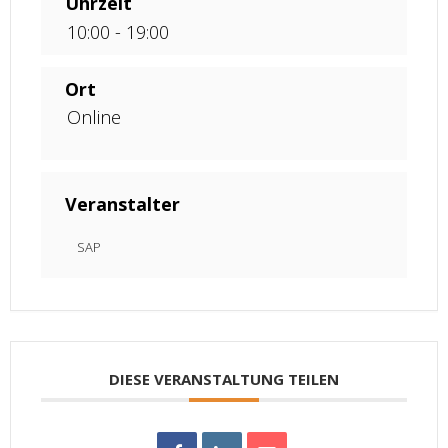
Uhrzeit
10:00 - 19:00
Ort
Online
Veranstalter
SAP
DIESE VERANSTALTUNG TEILEN