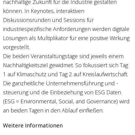
nachhaltige Zukunft für die Industrie gestalten
können. In Keynotes, interaktiven
Diskussionsrunden und Sessions für
industriespezifische Anforderungen werden digitale
Lösungen als Multiplikator für eine positive Wirkung
vorgestellt.
Die beiden Veranstaltungstage sind jeweils einem
Nachhaltigkeitsziel gewidmet. So fokussiert sich Tag
1 auf Klimaschutz und Tag 2 auf Kreislaufwirtschaft.
Die ganzheitliche Unternehmensführung und -
steuerung und die Einbeziehung von ESG Daten
(ESG = Environmental, Social, and Governance) wird
an beiden Tagen in den Ablauf einfließen.
Weitere Informationen