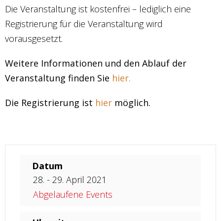
Die Veranstaltung ist kostenfrei – lediglich eine
Registrierung für die Veranstaltung wird
vorausgesetzt.
Weitere Informationen und den Ablauf der
Veranstaltung finden Sie
hier.
Die Registrierung ist
hier
möglich.
Datum
28. - 29. April 2021
Abgelaufene Events