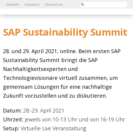
Startseite
Impressum
Datenschutz
SAP Sustainability Summit
28. und 29. April 2021, online. Beim ersten SAP
Sustainability Summit bringt die SAP
Nachhaltigkeitsexperten und
Technologievisionäre virtuell zusammen, um
gemeinsam Lösungen für eine nachhaltige
Zukunft vorzustellen und zu diskutieren.
Datum:
28.-29. April 2021
Uhrzeit:
jeweils von 10-13 Uhr und von 16-19 Uhr
Setup:
Virtuelle Live Veranstaltung