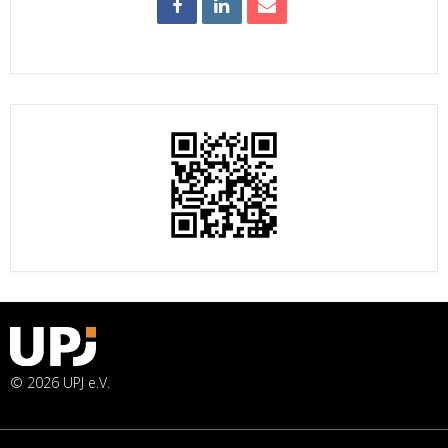
© 2026 UPJ e.V.