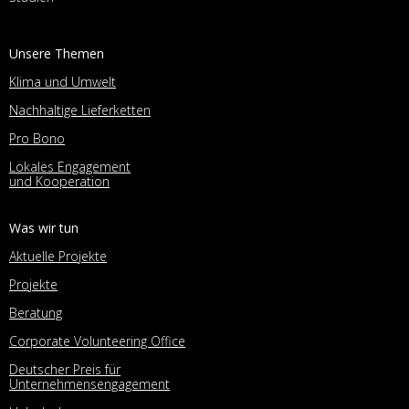
Unsere Themen
Klima und Umwelt
Nachhaltige Lieferketten
Pro Bono
Lokales Engagement
und Kooperation
Was wir tun
Aktuelle Projekte
Projekte
Beratung
Corporate Volunteering Office
Deutscher Preis für
Unternehmensengagement