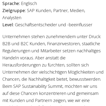
Sprache:
Englisch
Zielgruppe:
SAP Kunden, Partner, Medien,
Analysten
Level:
Geschäftsentscheider und -beeinflusser
Unternehmen stehen zunehmendem unter Druck:
B2B und B2C Kunden, Finanzinvestoren, staatliche
Regulierungen und Mitarbeiter setzen nachhaltiges
Handeln voraus. Aber anstatt die
Herausforderungen zu fürchten, sollten sich
Unternehmen der vielschichtigen Möglichkeiten und
Chancen, die Nachhaltigkeit bietet, bewusstwerden.
Beim SAP Sustainability Summit, möchten wir uns
auf diese Chancen konzentrieren und gemeinsam
mit Kunden und Partnern zeigen, wie wir eine