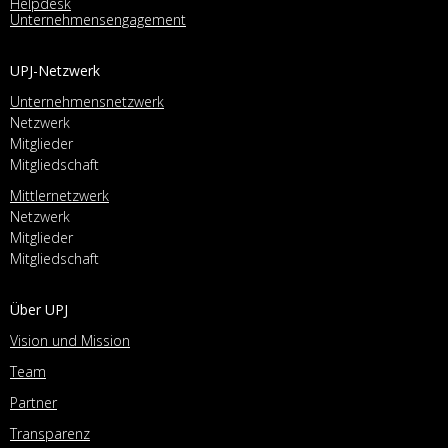
Helpdesk
Unternehmensengagement
UPJ-Netzwerk
Unternehmensnetzwerk
Netzwerk
Mitglieder
Mitgliedschaft
Mittlernetzwerk
Netzwerk
Mitglieder
Mitgliedschaft
Über UPJ
Vision und Mission
Team
Partner
Transparenz