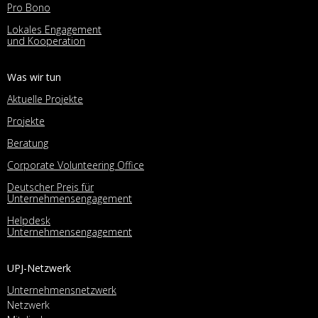
Pro Bono
Lokales Engagement
und Kooperation
Was wir tun
Aktuelle Projekte
Projekte
Beratung
Corporate Volunteering Office
Deutscher Preis für
Unternehmensengagement
Helpdesk
Unternehmensengagement
UPJ-Netzwerk
Unternehmensnetzwerk
Netzwerk