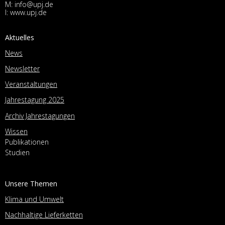
M:
info@upj.de
I:
www.upj.de
Aktuelles
News
Newsletter
Veranstaltungen
Jahrestagung 2025
Archiv Jahrestagungen
Wissen
Publikationen
Studien
Unsere Themen
Klima und Umwelt
Nachhaltige Lieferketten