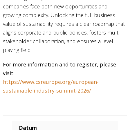
companies face both new opportunities and
growing complexity. Unlocking the full business
value of sustainability requires a clear roadmap that
aligns corporate and public policies, fosters multi-
stakeholder collaboration, and ensures a level
playing field.
For more information and to register, please
visit:
https://www.csreurope.org/european-
sustainable-industry-summit-2026/
Datum