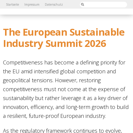
Startseite
Impressum
Datenschutz
The European Sustainable
Industry Summit 2026
Competitiveness has become a defining priority for
the EU amid intensified global competition and
geopolitical tensions. However, restoring
competitiveness must not come at the expense of
sustainability but rather leverage it as a key driver of
innovation, efficiency, and long-term growth to build
a resilient, future-proof European industry.
As the regulatory framework continues to evolve,