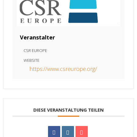
Veranstalter
CSR EUROPE
WEBSITE
https://www.csreurope.org/
DIESE VERANSTALTUNG TEILEN