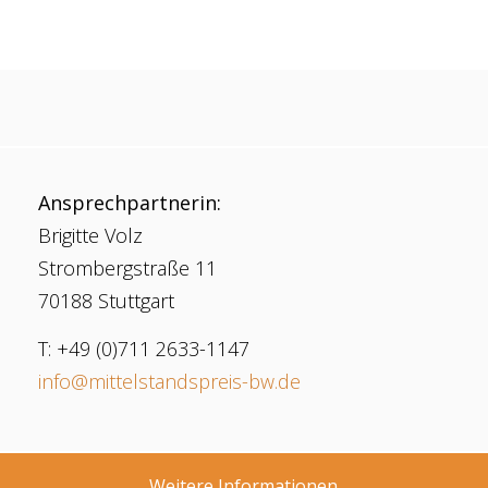
Ansprechpartnerin:
Brigitte Volz
Strombergstraße 11
70188 Stuttgart
T: +49 (0)711 2633-1147
info@mittelstandspreis-bw.de
Weitere Informationen