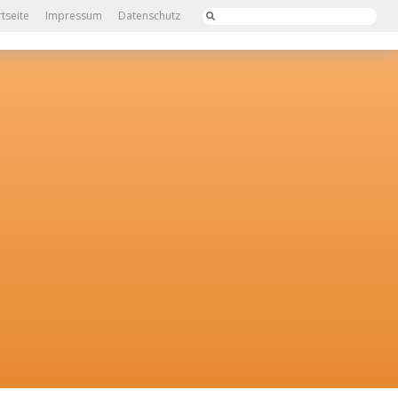
rtseite
Impressum
Datenschutz