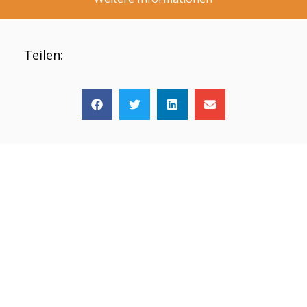
Teilen: