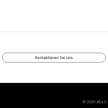
Kontaktieren Sie uns
© 2026 UPJ e.V.