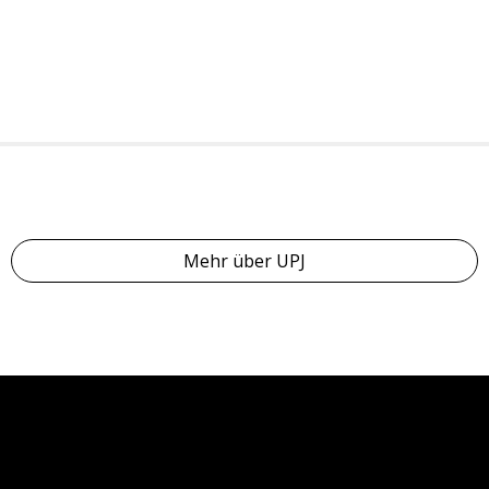
Mehr über UPJ