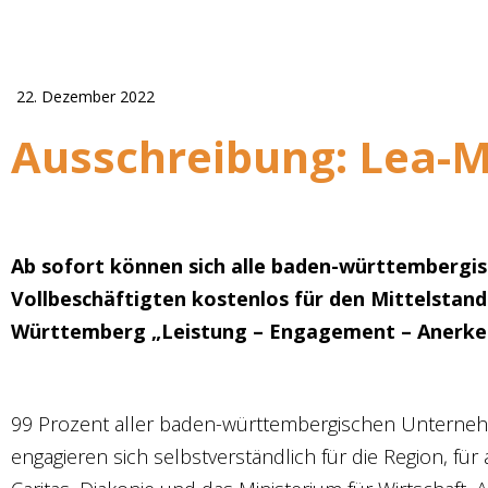
22. Dezember 2022
Ausschreibung: Lea-M
Ab sofort können sich alle baden-württemberg
Vollbeschäftigten kostenlos für den Mittelstand
Württemberg „Leistung – Engagement – Anerken
99 Prozent aller baden-württembergischen Unterneh
engagieren sich selbstverständlich für die Region, fü