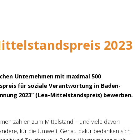
ittelstandspreis 2023
ischen Unternehmen mit maximal 500
spreis für soziale Verantwortung in Baden-
nung 2023” (Lea-Mittelstandspreis) bewerben.
men zählen zum Mittelstand – und viele davon
r andere, für die Umwelt. Genau dafür bedanken sich