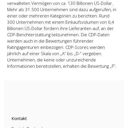
verwalteten Vermögen von ca. 130 Billionen US-Dollar.
Mehr als 31.500 Unternehmen sind dazu aufgerufen, in
einer oder mehreren Kategorien zu berichten. Rund
300 Unternehmen mit einem Einkaufsvolumen von 6,4
Billionen US-Dollar fordern ihre Lieferanten auf, an der
CDP-Berichterstattung teilzunehmen. Die CDP-Daten
werden auch in die Bewertungen führender
Ratingagenturen einbezogen. CDP-Scores werden
jährlich auf einer Skala von „A“ bis „D-“ vergeben.
Unternehmen, die keine oder unzureichende
Informationen bereitstellen, erhalten die Bewertung „F“.
Kontakt