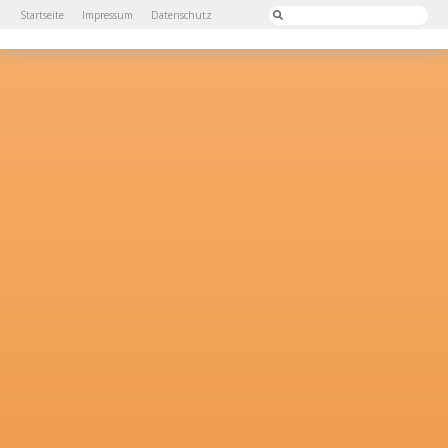
Startseite
Impressum
Datenschutz