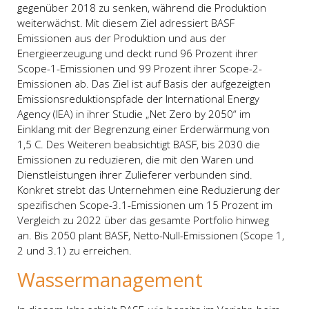
gegenüber 2018 zu senken, während die Produktion
weiterwächst. Mit diesem Ziel adressiert BASF
Emissionen aus der Produktion und aus der
Energieerzeugung und deckt rund 96 Prozent ihrer
Scope-1-Emissionen und 99 Prozent ihrer Scope-2-
Emissionen ab. Das Ziel ist auf Basis der aufgezeigten
Emissionsreduktionspfade der International Energy
Agency (IEA) in ihrer Studie „Net Zero by 2050“ im
Einklang mit der Begrenzung einer Erderwärmung von
1,5 C. Des Weiteren beabsichtigt BASF, bis 2030 die
Emissionen zu reduzieren, die mit den Waren und
Dienstleistungen ihrer Zulieferer verbunden sind.
Konkret strebt das Unternehmen eine Reduzierung der
spezifischen Scope-3.1-Emissionen um 15 Prozent im
Vergleich zu 2022 über das gesamte Portfolio hinweg
an. Bis 2050 plant BASF, Netto-Null-Emissionen (Scope 1,
2 und 3.1) zu erreichen.
Wassermanagement