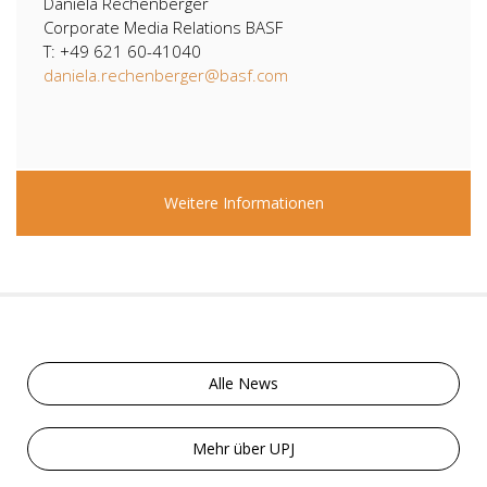
Daniela Rechenberger
Corporate Media Relations BASF
T: +49 621 60-41040
daniela.rechenberger@basf.com
Weitere Informationen
Alle News
Mehr über UPJ