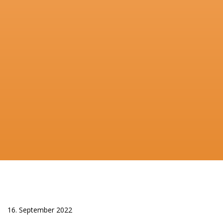
16. September 2022