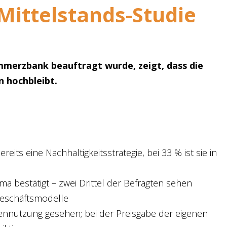
ittelstands-Studie
ommerzbank beauftragt wurde, zeigt, dass die
n hochbleibt.
s eine Nachhaltigkeitsstrategie, bei 33 % ist sie in
ma bestätigt – zwei Drittel der Befragten sehen
eschäftsmodelle
nnutzung gesehen; bei der Preisgabe der eigenen