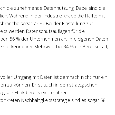
h die zunehmende Datennutzung. Dabei sind die
ch. Während in der Industrie knapp die Hälfte mit
sbranche sogar 73 %. Bei der Einstellung zur
rseits werden Datenschutzauflagen für die
eben 56 % der Unternehmen an, ihre eigenen Daten
ein erkennbarer Mehrwert bei 34 % die Bereitschaft,
svoller Umgang mit Daten ist demnach nicht nur ein
 zu können. Er ist auch in den strategischen
itale Ethik bereits ein Teil ihrer
nkreten Nachhaltigkeitsstrategie sind es sogar 58