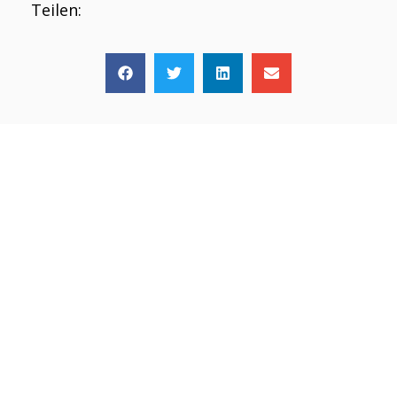
Teilen: