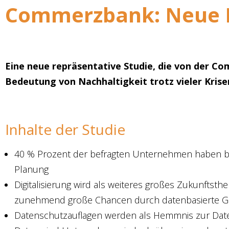
Commerzbank: Neue M
Eine neue repräsentative Studie, die von der C
Bedeutung von Nachhaltigkeit trotz vieler Krise
Inhalte der Studie
40 % Prozent der befragten Unternehmen haben bereit
Planung
Digitalisierung wird als weiteres großes Zukunftsthe
zunehmend große Chancen durch datenbasierte G
Datenschutzauflagen werden als Hemmnis zur Date