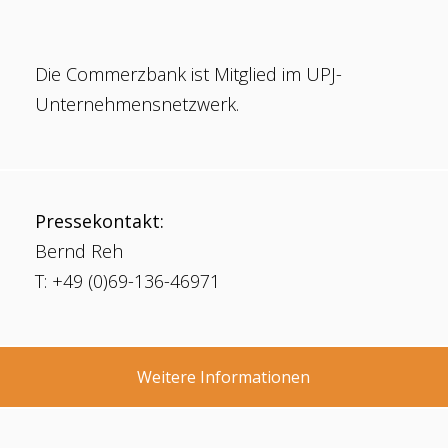
Die Commerzbank ist Mitglied im UPJ-
Unternehmensnetzwerk.
Pressekontakt:
Bernd Reh
T: +49 (0)69-136-46971
Weitere Informationen