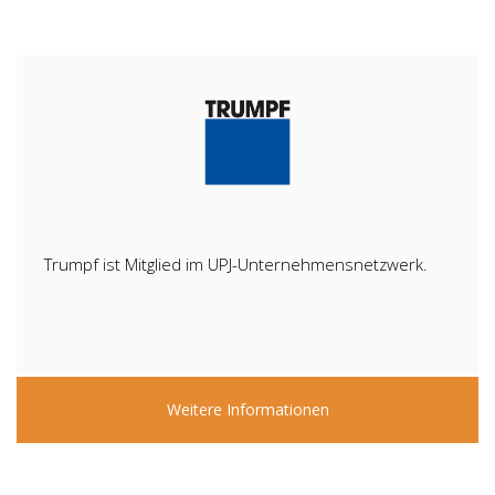
Trumpf ist Mitglied im UPJ-Unternehmensnetzwerk.
Weitere Informationen