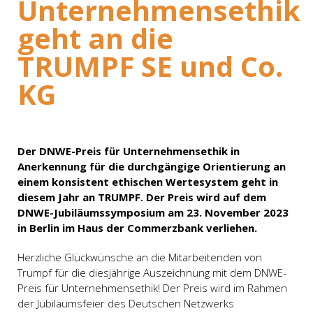
Unternehmensethik
geht an die
TRUMPF SE und Co.
KG
Der DNWE-Preis für Unternehmensethik in
Anerkennung für die durchgängige Orientierung an
einem konsistent ethischen Wertesystem geht in
diesem Jahr an TRUMPF. Der Preis wird auf dem
DNWE-Jubiläumssymposium am 23. November 2023
in Berlin im Haus der Commerzbank verliehen.
Herzliche Glückwünsche an die Mitarbeitenden von
Trumpf für die diesjährige Auszeichnung mit dem DNWE-
Preis für Unternehmensethik! Der Preis wird im Rahmen
der Jubiläumsfeier des Deutschen Netzwerks