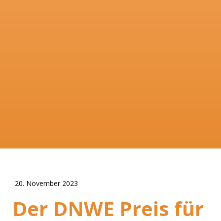
20. November 2023
Der DNWE Preis für