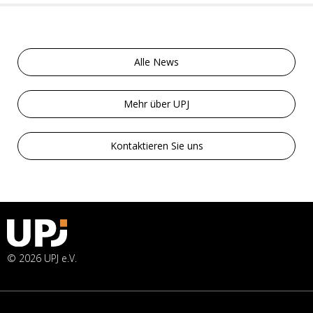
Alle News
Mehr über UPJ
Kontaktieren Sie uns
© 2026 UPJ e.V.