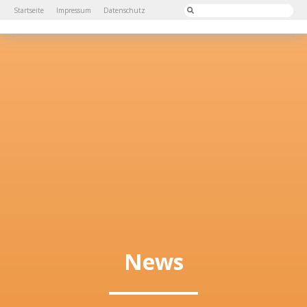
Startseite
Impressum
Datenschutz
News