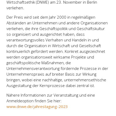
Wirtschaftsethik (DNWE) am 23. November in Berlin
verliehen.
Der Preis wird seit dem Jahr 2000 in regelmäßigen
Abständen an Unternehmen und andere Organisationen
verliehen, die ihre Geschäftspolitik und Geschäftskultur
so organisiert und ausgerichtet haben, dass
verantwortungsvolles Verhalten und Handeln in und
durch die Organisation in Wirtschaft und Gesellschaft
kontinuierlich gefördert werden. Konkret ausgezeichnet
werden organisationsweit wirksame Projekte und
geschäftspolitische Maßnahmen, die
Unternehmensverantwortung fördernde Prozesse in der
Unternehmenspraxis auf breiter Basis zur Wirkung
bringen, wobei eine nachhaltige, unternehmensethische
Ausgestaltung der Kernprozesse dabei zentral ist.
Nähere Informationen zur Veranstaltung und eine
Anmeldeoption finden Sie hier:
www.dnwe.de/jahrestagung-2023