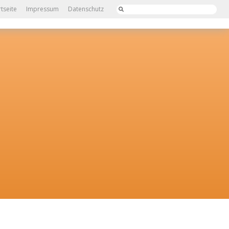
rtseite
Impressum
Datenschutz