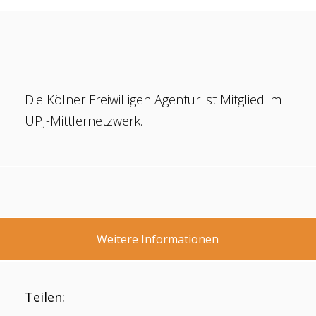
Die Kölner Freiwilligen Agentur ist Mitglied im
UPJ-Mittlernetzwerk.
Weitere Informationen
Teilen: