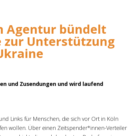
en Agentur bündelt
zur Unterstützung
Ukraine
llen und Zusendungen und wird laufend
und Links für Menschen, die sich vor Ort in Köln
fen wollen. Über einen Zeitspender*innen-Verteiler