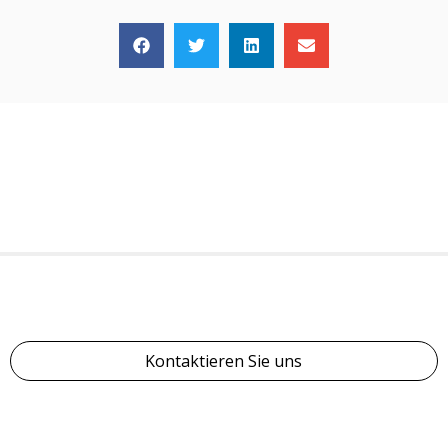
Kontaktieren Sie uns