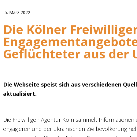
5. März 2022
Die Kölner Freiwillig
Engagementangebote 
Geflüchteter aus der 
Die Webseite speist sich aus verschiedenen Que
aktualisiert.
Die Freiwilligen Agentur Köln sammelt Informationen 
engagieren und der ukrainischen Zivilbevölkerung hel