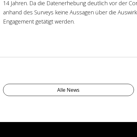
14 Jahren. Da die Datenerhebung deutlich vor der 
anhand des Surveys keine Aussagen über die Auswirk
Engagement getätigt werden.
Alle News