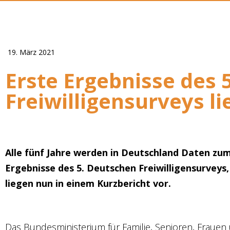
19. März 2021
Erste Ergebnisse des 
Freiwilligensurveys li
Alle fünf Jahre werden in Deutschland Daten zu
Ergebnisse des 5. Deutschen Freiwilligensurveys
liegen nun in einem Kurzbericht vor.
Das Bundesministerium für Familie, Senioren, Frauen 