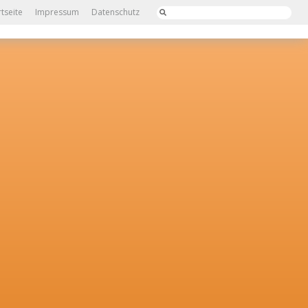
rtseite
Impressum
Datenschutz