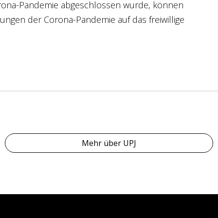
Corona-Pandemie abgeschlossen wurde, können
ungen der Corona-Pandemie auf das freiwillige
Mehr über UPJ