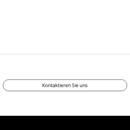
Kontaktieren Sie uns