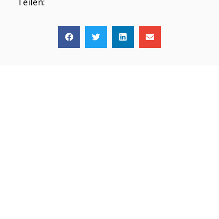
Teilen: