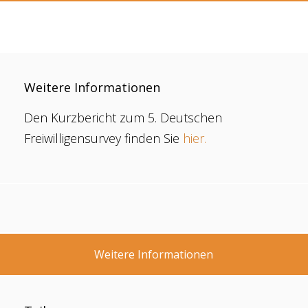
Weitere Informationen
Den Kurzbericht zum 5. Deutschen
Freiwilligensurvey finden Sie
hier.
Weitere Informationen