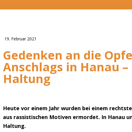
19. Februar 2021
Gedenken an die Opfer
Anschlags in Hanau 
Haltung
Heute vor einem Jahr wurden bei einem rechtste
aus rassistischen Motiven ermordet. In Hanau
Haltung.