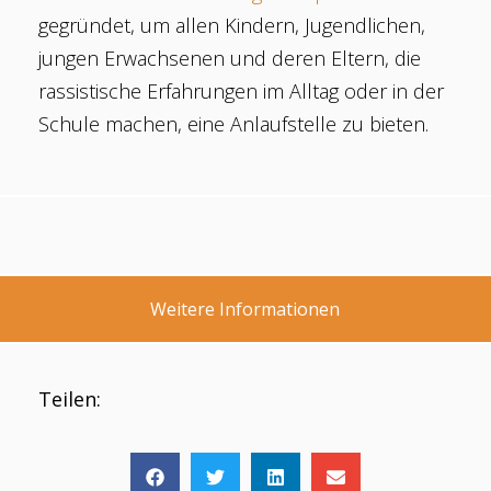
gegründet, um allen Kindern, Jugendlichen,
jungen Erwachsenen und deren Eltern, die
rassistische Erfahrungen im Alltag oder in der
Schule machen, eine Anlaufstelle zu bieten.
Weitere Informationen
Teilen: