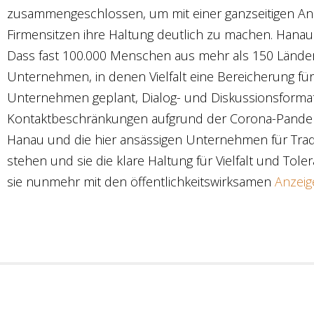
zusammengeschlossen, um mit einer ganzseitigen Anz
Firmensitzen ihre Haltung deutlich zu machen. Hanau sei
Dass fast 100.000 Menschen aus mehr als 150 Ländern
Unternehmen, in denen Vielfalt eine Bereicherung für 
Unternehmen geplant, Dialog- und Diskussionsformat
Kontaktbeschränkungen aufgrund der Corona-Pandemi
Hanau und die hier ansässigen Unternehmen für Tradi
stehen und sie die klare Haltung für Vielfalt und To
sie nunmehr mit den öffentlichkeitswirksamen
Anzeig