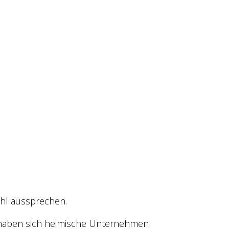
hl aussprechen.
g haben sich heimische Unternehmen