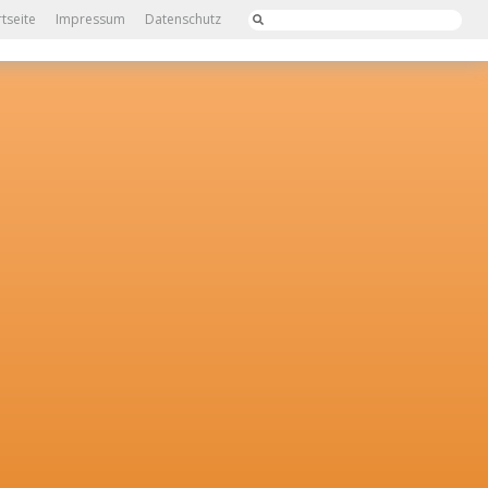
rtseite
Impressum
Datenschutz