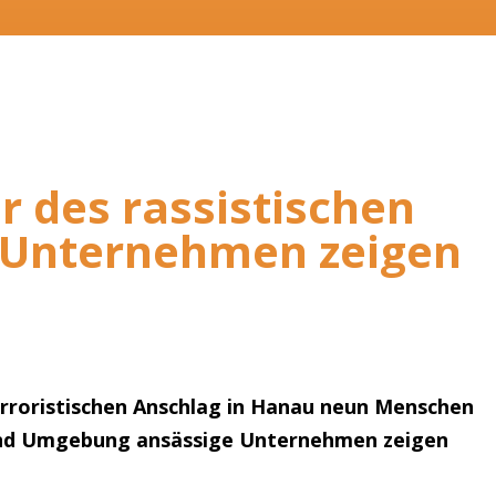
 des rassistischen
– Unternehmen zeigen
rroristischen Anschlag in Hanau neun Menschen
 und Umgebung ansässige Unternehmen zeigen