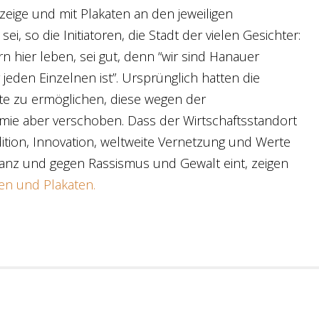
eige und mit Plakaten an den jeweiligen
, so die Initiatoren, die Stadt der vielen Gesichter:
 hier leben, sei gut, denn “wir sind Hanauer
jeden Einzelnen ist”. Ursprünglich hatten die
e zu ermöglichen, diese wegen der
e aber verschoben. Dass der Wirtschaftsstandort
tion, Innovation, weltweite Vernetzung und Werte
leranz und gegen Rassismus und Gewalt eint, zeigen
en und Plakaten.