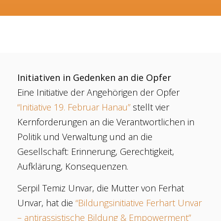
Initiativen in Gedenken an die Opfer
Eine Initiative der Angehörigen der Opfer
“Initiative 19. Februar Hanau”
stellt vier
Kernforderungen an die Verantwortlichen in
Politik und Verwaltung und an die
Gesellschaft: Erinnerung, Gerechtigkeit,
Aufklärung, Konsequenzen.
Serpil Temiz Unvar, die Mutter von Ferhat
Unvar, hat die
“Bildungsinitiative Ferhart Unvar
– antirassistische Bildung & Empowerment”