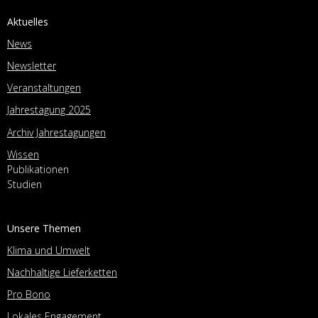
Aktuelles
News
Newsletter
Veranstaltungen
Jahrestagung 2025
Archiv Jahrestagungen
Wissen
Publikationen
Studien
Unsere Themen
Klima und Umwelt
Nachhaltige Lieferketten
Pro Bono
Lokales Engagement