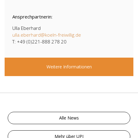
Ansprechpartnerin:
Ulla Eberhard
ulla.eberhard@koeln-freiwillig.de
T: +49 (0)221-888 278 20
Weitere Informationen
Alle News
Mehr über UPJ