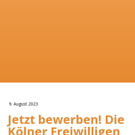
9. August 2023
Jetzt bewerben! Die
Kölner Freiwilligen