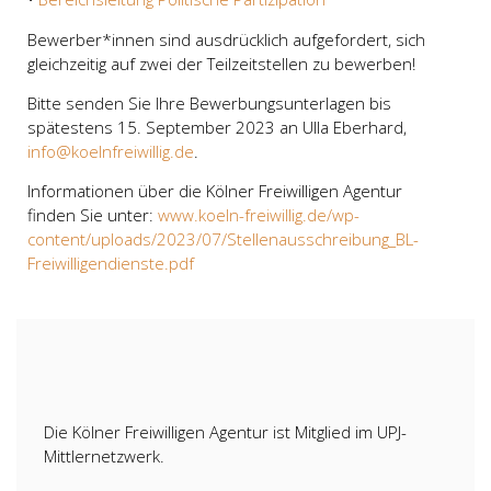
Bewerber*innen sind ausdrücklich aufgefordert, sich
gleichzeitig auf zwei der Teilzeitstellen zu bewerben!
Bitte senden Sie Ihre Bewerbungsunterlagen bis
spätestens 15. September 2023 an Ulla Eberhard,
info@koelnfreiwillig.de
.
Informationen über die Kölner Freiwilligen Agentur
finden Sie unter:
www.koeln-freiwillig.de/wp-
content/uploads/2023/07/Stellenausschreibung_BL-
Freiwilligendienste.pdf
Die Kölner Freiwilligen Agentur ist Mitglied im UPJ-
Mittlernetzwerk.