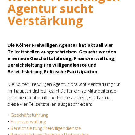
Agentur sucht
Verstärkung
Die Kölner Freiwilligen Agentur hat aktuell vier
Teilzeitstellen ausgeschrieben. Gesucht werden
eine neue Geschäftsführung, Finanzverwaltung,
Bereichsleitung Freiwilligendienste und
Bereichsleitung Politische Partizipation.
Die Kölner Freiwilligen Agentur braucht Verstärkung für
ihr hauptamtliches Team! Da für einige Mitarbeitende
bald die nachberufliche Phase ansteht, sind aktuell
diese vier Teilzeitstellen ausgeschrieben:
•
Geschäftsführung
•
Finanzverwaltung
•
Bereichsleitung Freiwilligendienste
•
Bereichsleitung Politische Partizipation