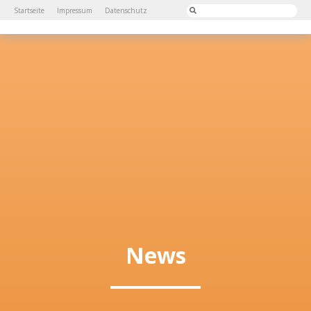
Startseite
Impressum
Datenschutz
News