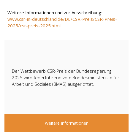
Weitere Informationen und zur Ausschreibung:
www.csr-in-deutschland.de/DE/CSR-Preis/CSR-Preis-
2025/csr-preis-2025.html
Der Wettbewerb CSR-Preis der Bundesregierung
2025 wird federführend vom Bundesministerium für
Arbeit und Soziales (BMAS) ausgerichtet.
Weitere Informationen