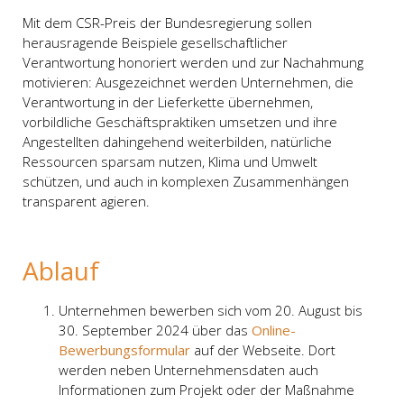
Mit dem CSR-Preis der Bundesregierung sollen
herausragende Beispiele gesellschaftlicher
Verantwortung honoriert werden und zur Nachahmung
motivieren: Ausgezeichnet werden Unternehmen, die
Verantwortung in der Lieferkette übernehmen,
vorbildliche Geschäftspraktiken umsetzen und ihre
Angestellten dahingehend weiterbilden, natürliche
Ressourcen sparsam nutzen, Klima und Umwelt
schützen, und auch in komplexen Zusammenhängen
transparent agieren.
Ablauf
Unternehmen bewerben sich vom 20. August bis
30. September 2024 über das
Online-
Bewerbungsformular
auf der Webseite. Dort
werden neben Unternehmensdaten auch
Informationen zum Projekt oder der Maßnahme