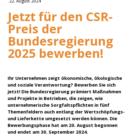
22. August 2024
Jetzt für den CSR-
Preis der
Bundesregierung
2025 bewerben!
Ihr Unternehmen zeigt ökonomische, ökologische
und soziale Verantwortung? Bewerben Sie sich
jetzt! Die Bundesregierung prämiert Maßnahmen
und Projekte in Betrieben, die zeigen, wie
unternehmerische Sorgfaltspflichten in fünf
Themenfeldern auch entlang der Wertschöpfungs-
und Lieferkette umgesetzt werden können. Die
Bewerbungsphase hat am 20. August begonnen
und endet am 30. September 2024.