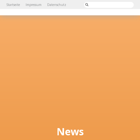
Startseite
Impressum
Datenschutz
News