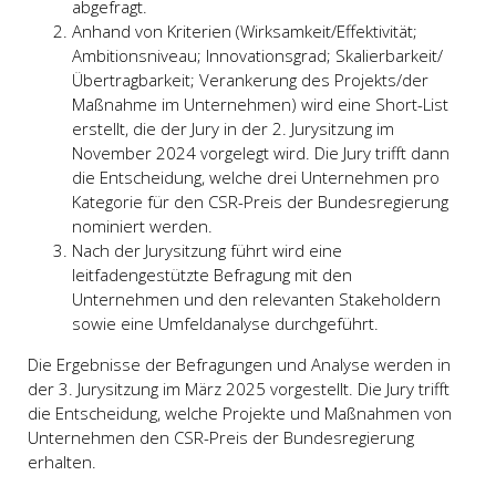
abgefragt.
Anhand von Kriterien (Wirksamkeit/Effektivität;
Ambitionsniveau; Innovationsgrad; Skalierbarkeit/
Übertragbarkeit; Verankerung des Projekts/der
Maßnahme im Unternehmen) wird eine Short-List
erstellt, die der Jury in der 2. Jurysitzung im
November 2024 vorgelegt wird. Die Jury trifft dann
die Entscheidung, welche drei Unternehmen pro
Kategorie für den CSR-Preis der Bundesregierung
nominiert werden.
Nach der Jurysitzung führt wird eine
leitfadengestützte Befragung mit den
Unternehmen und den relevanten Stakeholdern
sowie eine Umfeldanalyse durchgeführt.
Die Ergebnisse der Befragungen und Analyse werden in
der 3. Jurysitzung im März 2025 vorgestellt. Die Jury trifft
die Entscheidung, welche Projekte und Maßnahmen von
Unternehmen den CSR-Preis der Bundesregierung
erhalten.