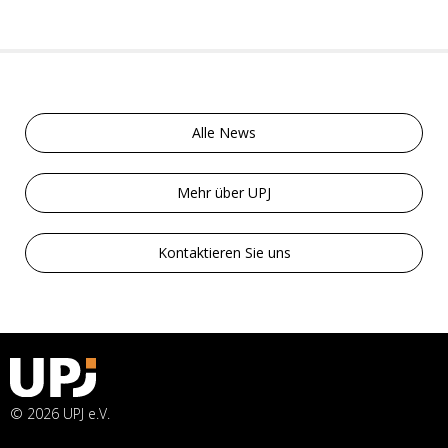
Alle News
Mehr über UPJ
Kontaktieren Sie uns
© 2026 UPJ e.V.