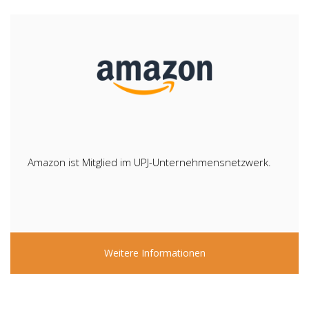
Amazon ist Mitglied im UPJ-Unternehmensnetzwerk.
Weitere Informationen