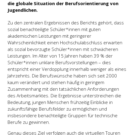
die globale Situation der Berufsorientierung von
Jugendlichen.
Zu den zentralen Ergebnissen des Berichts gehört, dass
sozial benachteiligte Schüler*innen mit guten
akademischen Leistungen mit geringerer
Wahrscheinlichkeit einen Hochschulabschluss erwarten
als sozial bevorzugte Schüler*innen mit schwächeren
Leistungen. Im Alter von 15 Jahren haben 39 % der
Schüler*innen unklare Berufsvorstellungen – dies
entspricht einer Verdopplung innerhalb weniger als eines
Jahrzehnts. Die Berufswünsche haben sich seit 2000
kaum verändert und stehen häufig in geringem
Zusammenhang mit den tatsächlichen Anforderungen
des Arbeitsmarktes. Die Ergebnisse unterstreichen die
Bedeutung, jungen Menschen frühzeitig Einblicke in
zukunftsfähige Berufsfelder zu ermöglichen und
insbesondere benachteiligte Gruppen für technische
Berufe zu gewinnen.
Genau dieses Ziel verfolgen auch die virtuellen Touren