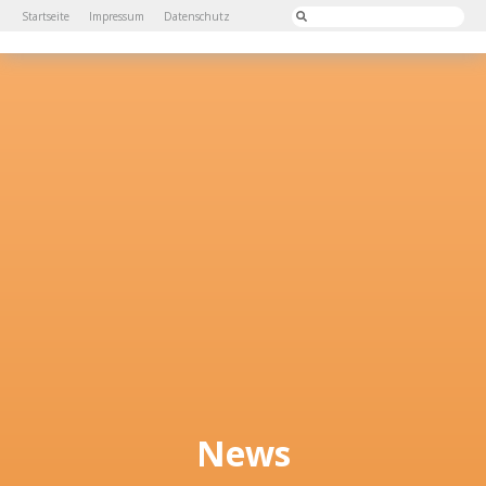
Startseite
Impressum
Datenschutz
News