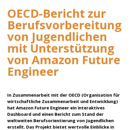
OECD-Bericht zur
Berufsvorbereitung
von Jugendlichen
mit Unterstützung
von Amazon Future
Engineer
In Zusammenarbeit mit der OECD (Organisation für
wirtschaftliche Zusammenarbeit und Entwicklung)
hat Amazon Future Engineer ein interaktives
Dashboard und einen Bericht zum Stand der
weltweiten Berufsorientierung von Jugendlichen
erstellt. Das Projekt bietet wertvolle Einblicke in