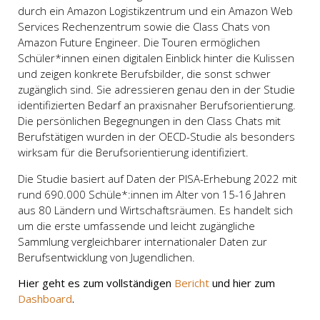
durch ein Amazon Logistikzentrum und ein Amazon Web
Services Rechenzentrum sowie die Class Chats von
Amazon Future Engineer. Die Touren ermöglichen
Schüler*innen einen digitalen Einblick hinter die Kulissen
und zeigen konkrete Berufsbilder, die sonst schwer
zugänglich sind. Sie adressieren genau den in der Studie
identifizierten Bedarf an praxisnaher Berufsorientierung.
Die persönlichen Begegnungen in den Class Chats mit
Berufstätigen wurden in der OECD-Studie als besonders
wirksam für die Berufsorientierung identifiziert.
Die Studie basiert auf Daten der PISA-Erhebung 2022 mit
rund 690.000 Schüle*:innen im Alter von 15-16 Jahren
aus 80 Ländern und Wirtschaftsräumen. Es handelt sich
um die erste umfassende und leicht zugängliche
Sammlung vergleichbarer internationaler Daten zur
Berufsentwicklung von Jugendlichen.
Hier geht es zum vollständigen
Bericht
und hier zum
Dashboard
.