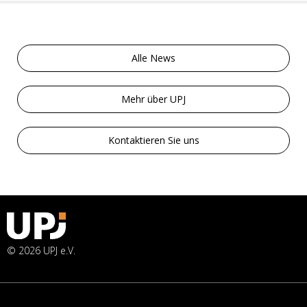
Alle News
Mehr über UPJ
Kontaktieren Sie uns
© 2026 UPJ e.V.