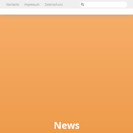
Startseite
Impressum
Datenschutz
News