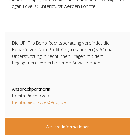
(Hogan Lovells) unterstützt werden konnte.
Die UPJ Pro Bono Rechtsberatung verbindet die
Bedarfe von Non-Profit-Organisationen (NPO) nach
Unterstützung in rechtlichen Fragen mit dem
Engagement von erfahrenen Anwält*innen.
Ansprechpartnerin
Benita Piechaczek
benita.piechaczek@upj.de
Weitere Informationen