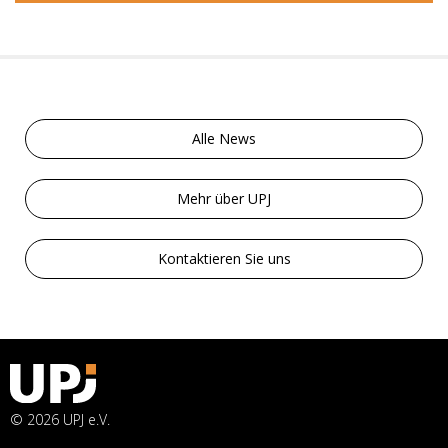
Alle News
Mehr über UPJ
Kontaktieren Sie uns
© 2026 UPJ e.V.