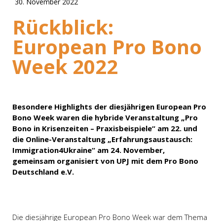
30. November 2022
Rückblick:
European Pro Bono
Week 2022
Besondere Highlights der diesjährigen European Pro
Bono Week waren die hybride Veranstaltung „Pro
Bono in Krisenzeiten – Praxisbeispiele“ am 22. und
die Online-Veranstaltung „Erfahrungsaustausch:
Immigration4Ukraine“ am 24. November,
gemeinsam organisiert von UPJ mit dem Pro Bono
Deutschland e.V.
Die diesjährige European Pro Bono Week war dem Thema