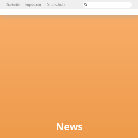
Startseite
Impressum
Datenschutz
News