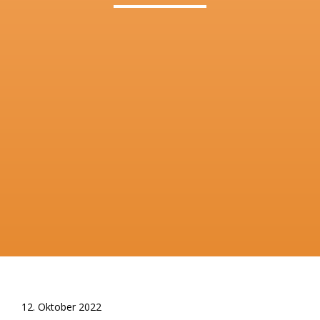
12. Oktober 2022