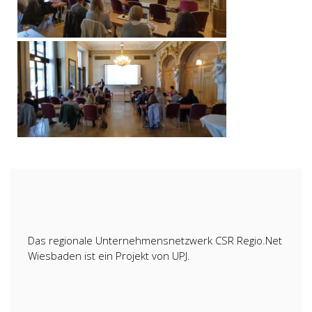
Das regionale Unternehmensnetzwerk CSR Regio.Net
Wiesbaden ist ein Projekt von UPJ.