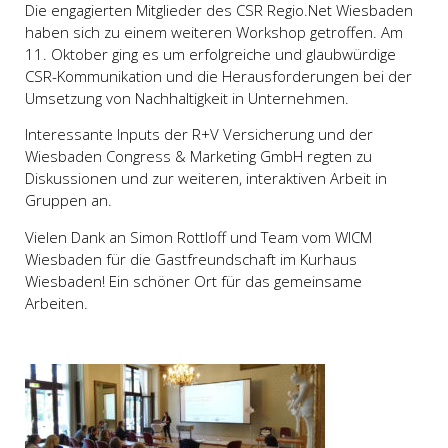
Die engagierten Mitglieder des CSR Regio.Net Wiesbaden
haben sich zu einem weiteren Workshop getroffen. Am
11. Oktober ging es um erfolgreiche und glaubwürdige
CSR-Kommunikation und die Herausforderungen bei der
Umsetzung von Nachhaltigkeit in Unternehmen.
Interessante Inputs der R+V Versicherung und der
Wiesbaden Congress & Marketing GmbH regten zu
Diskussionen und zur weiteren, interaktiven Arbeit in
Gruppen an.
Vielen Dank an Simon Rottloff und Team vom WICM
Wiesbaden für die Gastfreundschaft im Kurhaus
Wiesbaden! Ein schöner Ort für das gemeinsame
Arbeiten.