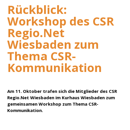
Rückblick:
Workshop des CSR
Regio.Net
Wiesbaden zum
Thema CSR-
Kommunikation
Am 11. Oktober trafen sich die Mitglieder des CSR
Regio.Net Wiesbaden im Kurhaus Wiesbaden zum
gemeinsamen Workshop zum Thema CSR-
Kommunikation.