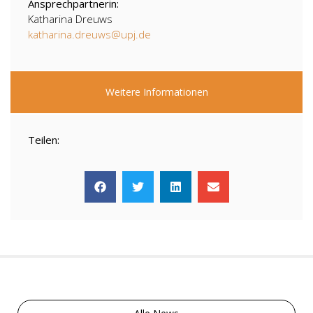
Ansprechpartnerin:
Katharina Dreuws
katharina.dreuws@upj.de
Weitere Informationen
Teilen: