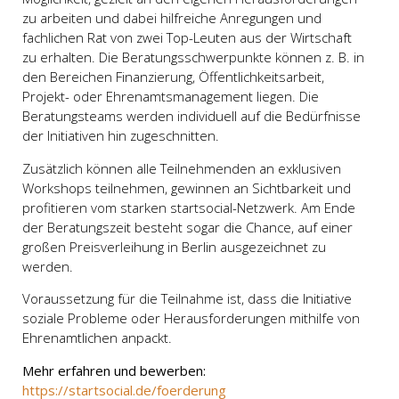
zu arbeiten und dabei hilfreiche Anregungen und
fachlichen Rat von zwei Top-Leuten aus der Wirtschaft
zu erhalten. Die Beratungsschwerpunkte können z. B. in
den Bereichen Finanzierung, Öffentlichkeitsarbeit,
Projekt- oder Ehrenamtsmanagement liegen. Die
Beratungsteams werden individuell auf die Bedürfnisse
der Initiativen hin zugeschnitten.
Zusätzlich können alle Teilnehmenden an exklusiven
Workshops teilnehmen, gewinnen an Sichtbarkeit und
profitieren vom starken startsocial-Netzwerk. Am Ende
der Beratungszeit besteht sogar die Chance, auf einer
großen Preisverleihung in Berlin ausgezeichnet zu
werden.
Voraussetzung für die Teilnahme ist, dass die Initiative
soziale Probleme oder Herausforderungen mithilfe von
Ehrenamtlichen anpackt.
Mehr erfahren und bewerben:
https://startsocial.de/foerderung