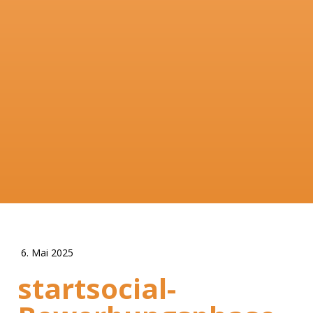
6. Mai 2025
startsocial-