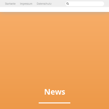
Startseite
Impressum
Datenschutz
News