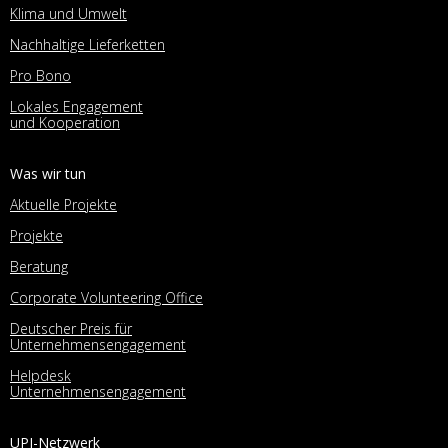
Klima und Umwelt
Nachhaltige Lieferketten
Pro Bono
Lokales Engagement
und Kooperation
Was wir tun
Aktuelle Projekte
Projekte
Beratung
Corporate Volunteering Office
Deutscher Preis für
Unternehmensengagement
Helpdesk
Unternehmensengagement
UPJ-Netzwerk