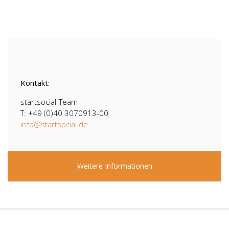
Kontakt:
startsocial-Team
T: +49 (0)40 3070913-00
info@startsocial.de
Weitere Informationen