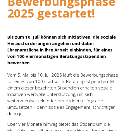
Bewerbungsphase
2025 gestartet!
Bis zum 10. Juli können sich Initiativen, die soziale
Herausforderungen angehen und dabei
Ehrenamtliche in ihre Arbeit einbinden, für eines
von 100 viermonatigen Beratungsstipendien
bewerben.
Vom 5. Mai bis 10. Juli 2025 läuft die Bewerbungsphase
für eines von 100 startsocial-Beratungsstipendien. Mit
einem dieser begehrten Stipendien erhalten soziale
Initiativen wertvolle Unterstützung, um sich
weiterzuentwickeln oder neue Ideen erfolgreich
umzusetzen – denn soziales Engagement ist wichtiger
denn je!
Über vier Monate hinweg bietet das Stipendium die
Möglichkeit, gezielt an den eigenen Herausforderungen