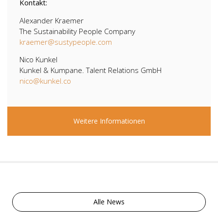
Kontakt:
Alexander Kraemer
The Sustainability People Company
kraemer@sustypeople.com
Nico Kunkel
Kunkel & Kumpane. Talent Relations GmbH
nico@kunkel.co
Weitere Informationen
Alle News