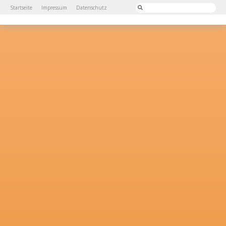
Startseite
Impressum
Datenschutz