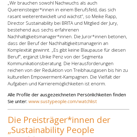
„Wir brauchen sowohl Nachwuchs als auch
Quereinsteiger*innen in einem Berufsfeld, das sich
rasant weiterentwickelt und wächst“, so Meike Rapp,
Director Sustainability bei BRITA und Mitglied der Jury,
bestehend aus sechs erfahrenen
Nachhaltigkeitsmanager*innen. Die Juror*innen betonen,
dass der Beruf der Nachhaltigkeitsmanagerin an
Komplexität gewinnt. „Es gibt keine Blaupause für diesen
Beruf“, ergänzt Ulrike Penz von der Segmenta
Kommunikationsberatung. Die Herausforderungen
reichen von der Reduktion von Treibhausgasen bis hin zu
kulturellen Empowerment-Kampagnen. Die Vielfalt der
Aufgaben und Karrieremöglichkeiten ist enorm.
Alle Profile der ausgezeichneten Persönlichkeiten finden
Sie unter:
www.sustypeople.com/watchlist
Die Preisträger*innen der
„Sustainability People