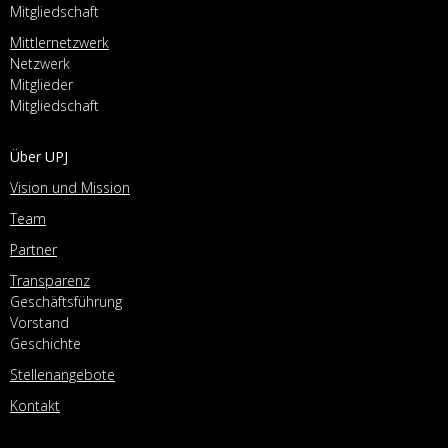
Mitgliedschaft
Mittlernetzwerk
Netzwerk
Mitglieder
Mitgliedschaft
Über UPJ
Vision und Mission
Team
Partner
Transparenz
Geschäftsführung
Vorstand
Geschichte
Stellenangebote
Kontakt