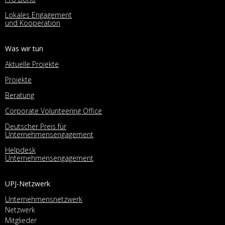
Lokales Engagement
und Kooperation
Was wir tun
Aktuelle Projekte
Projekte
Beratung
Corporate Volunteering Office
Deutscher Preis für
Unternehmensengagement
Helpdesk
Unternehmensengagement
UPJ-Netzwerk
Unternehmensnetzwerk
Netzwerk
Mitglieder