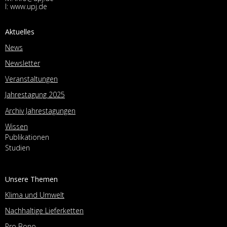
I:
www.upj.de
Aktuelles
News
Newsletter
Veranstaltungen
Jahrestagung 2025
Archiv Jahrestagungen
Wissen
Publikationen
Studien
Unsere Themen
Klima und Umwelt
Nachhaltige Lieferketten
Pro Bono