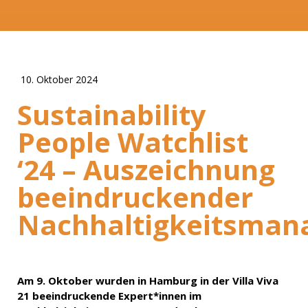
10. Oktober 2024
Sustainability
People Watchlist
‘24 – Auszeichnung
beeindruckender
Nachhaltigkeitsman
Am 9. Oktober wurden in Hamburg in der Villa Viva
21 beeindruckende Expert*innen im