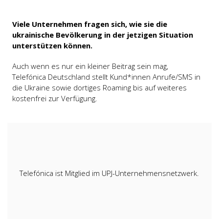
Viele Unternehmen fragen sich, wie sie die
ukrainische Bevölkerung in der jetzigen Situation
unterstützen können.
Auch wenn es nur ein kleiner Beitrag sein mag,
Telefónica Deutschland stellt Kund*innen Anrufe/SMS in
die Ukraine sowie dortiges Roaming bis auf weiteres
kostenfrei zur Verfügung.
Telefónica ist Mitglied im UPJ-Unternehmensnetzwerk.