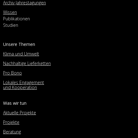
Archiv Jahrestagungen
Wissen
Publikationen
Studien
Unsere Themen
Klima und Umwelt
Nachhaltige Lieferketten
Pro Bono
Lokales Engagement
und Kooperation
Was wir tun
Aktuelle Projekte
Projekte
Beratung