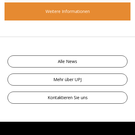
Weitere Informationen
Alle News
Mehr über UPJ
Kontaktieren Sie uns