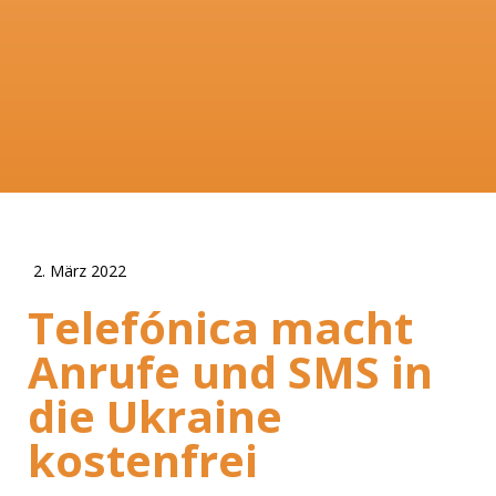
2. März 2022
Telefónica macht
Anrufe und SMS in
die Ukraine
kostenfrei