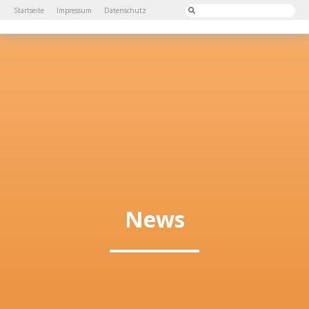
Startseite
Impressum
Datenschutz
News