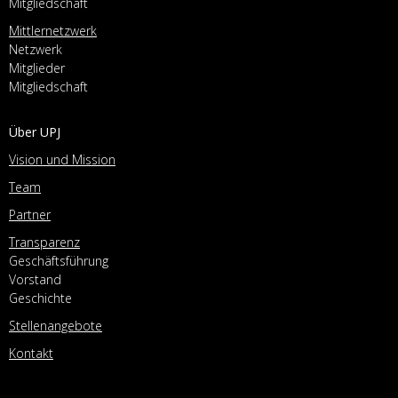
Mitgliedschaft
Mittlernetzwerk
Netzwerk
Mitglieder
Mitgliedschaft
Über UPJ
Vision und Mission
Team
Partner
Transparenz
Geschäftsführung
Vorstand
Geschichte
Stellenangebote
Kontakt