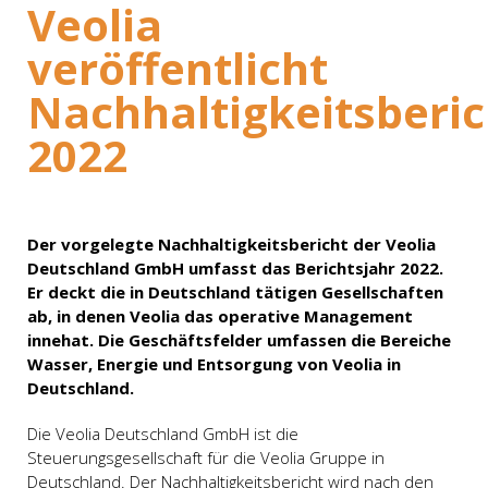
Veolia
veröffentlicht
Nachhaltigkeitsberic
2022
Der vorgelegte Nachhaltigkeitsbericht der Veolia
Deutschland GmbH umfasst das Berichtsjahr 2022.
Er deckt die in Deutschland tätigen Gesellschaften
ab, in denen Veolia das operative Management
innehat. Die Geschäftsfelder umfassen die Bereiche
Wasser, Energie und Entsorgung von Veolia in
Deutschland.
Die Veolia Deutschland GmbH ist die
Steuerungsgesellschaft für die Veolia Gruppe in
Deutschland. Der Nachhaltigkeitsbericht wird nach den