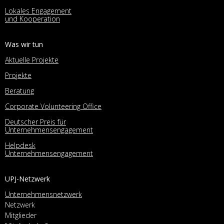
Lokales Engagement
und Kooperation
Was wir tun
Aktuelle Projekte
Projekte
Beratung
Corporate Volunteering Office
Deutscher Preis für
Unternehmensengagement
Helpdesk
Unternehmensengagement
UPJ-Netzwerk
Unternehmensnetzwerk
Netzwerk
Mitglieder