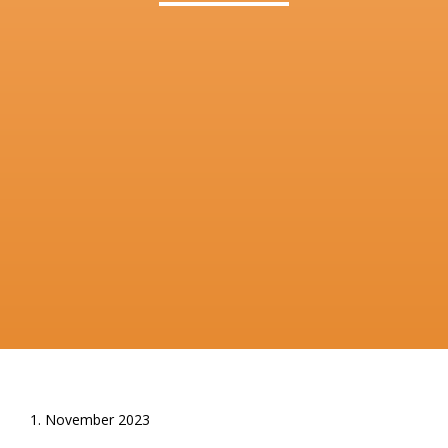
1. November 2023