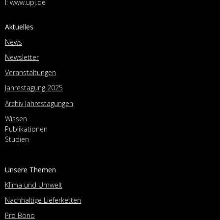
I:
www.upj.de
Aktuelles
News
Newsletter
Veranstaltungen
Jahrestagung 2025
Archiv Jahrestagungen
Wissen
Publikationen
Studien
Unsere Themen
Klima und Umwelt
Nachhaltige Lieferketten
Pro Bono