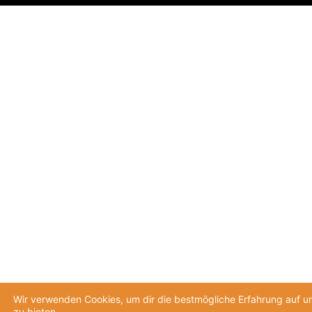
Wir verwenden Cookies, um dir die bestmögliche Erfahrung auf u
zu bieten.