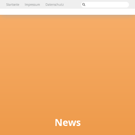
Startseite
Impressum
Datenschutz
News