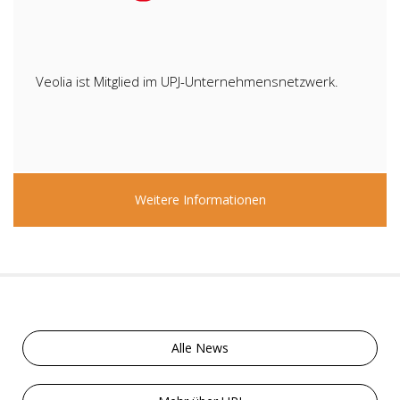
Veolia ist Mitglied im UPJ-Unternehmensnetzwerk.
Weitere Informationen
Alle News