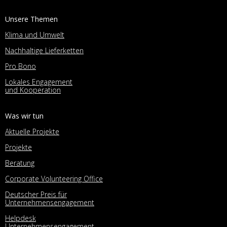
Unsere Themen
Klima und Umwelt
Nachhaltige Lieferketten
Pro Bono
Lokales Engagement
und Kooperation
Was wir tun
Aktuelle Projekte
Projekte
Beratung
Corporate Volunteering Office
Deutscher Preis für
Unternehmensengagement
Helpdesk
Unternehmensengagement