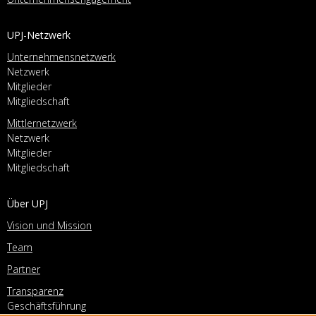
UPJ-Netzwerk
Unternehmensnetzwerk
Netzwerk
Mitglieder
Mitgliedschaft
Mittlernetzwerk
Netzwerk
Mitglieder
Mitgliedschaft
Über UPJ
Vision und Mission
Team
Partner
Transparenz
Geschäftsführung