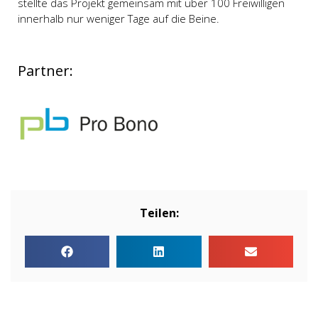
stellte das Projekt gemeinsam mit über 100 Freiwilligen
innerhalb nur weniger Tage auf die Beine.
Partner:
Teilen: