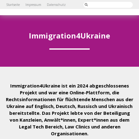
Startseite
Impressum
Datenschutz
Immigration4Ukraine
Immigration4Ukraine ist ein 2024 abgeschlossenes
Projekt und war eine Online-Plattform, die
Rechtsinformationen für flüchtende Menschen aus der
Ukraine auf Englisch, Deutsch, Russisch und Ukrainisch
bereitstellte. Das Projekt lebte von der Beteiligung
von Kanzleien, Anwält*innen, Expert*innen aus dem
Legal Tech Bereich, Law Clinics und anderen
Organisationen.