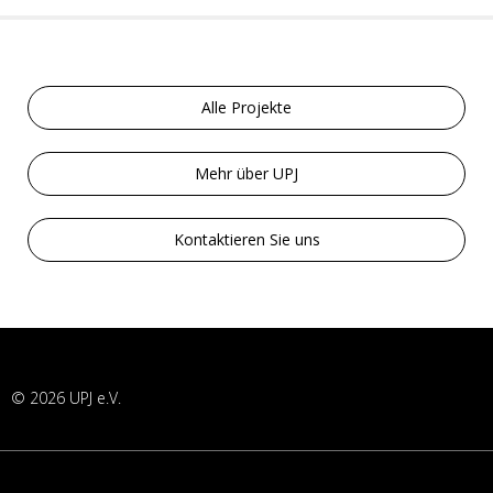
Alle Projekte
Mehr über UPJ
Kontaktieren Sie uns
© 2026 UPJ e.V.