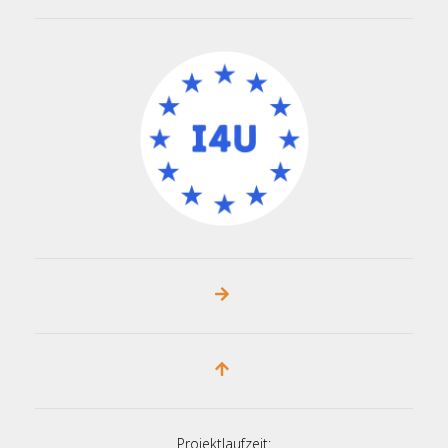
Projektlaufzeit: