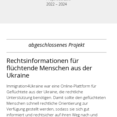
2022 – 2024
abgeschlossenes Projekt
Rechtsinformationen für
flüchtende Menschen aus der
Ukraine
Immigration4Ukraine war eine Online-Plattform für
Geflüchtete aus der Ukraine, die rechtliche
Unterstützung benötigen. Damit sollte den geflüchteten
Menschen schnell rechtliche Orientierung zur
Verfügung gestellt werden, sodass sie sich gut
informiert und rechtsicher auf ihren Weg nach und