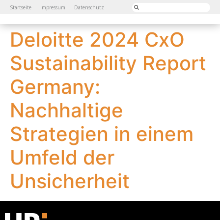
Startseite
Impressum
Datenschutz
Deloitte 2024 CxO
Sustainability Report
Germany:
Nachhaltige
Strategien in einem
Umfeld der
Unsicherheit