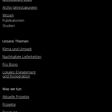
Archiv Jahrestagungen
Wissen
Publikationen
Studien
Unsere Themen
Klima und Umwelt
Nachhaltige Lieferketten
Pro Bono
Lokales Engagement
und Kooperation
Was wir tun
Aktuelle Projekte
Projekte