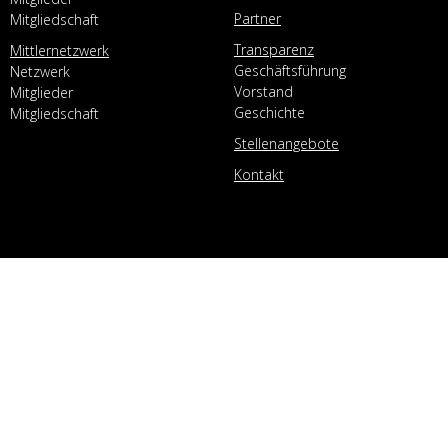
Partner
Mitgliedschaft
Transparenz
Mittlernetzwerk
Geschäftsführung
Netzwerk
Vorstand
Mitglieder
Geschichte
Mitgliedschaft
Stellenangebote
Kontakt