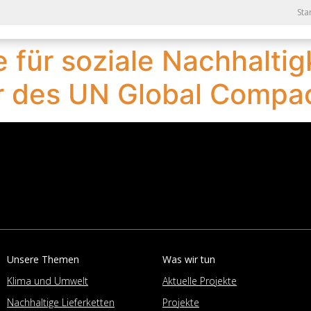
Sta
 für soziale Nachhaltigk
r des UN Global Compa
Unsere Themen
Was wir tun
Klima und Umwelt
Aktuelle Projekte
Nachhaltige Lieferketten
Projekte