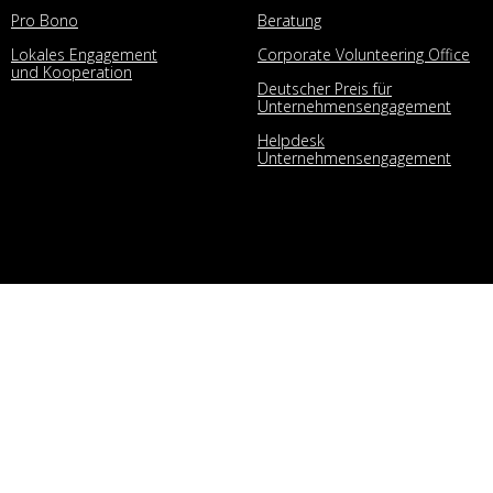
Pro Bono
Beratung
Lokales Engagement
Corporate Volunteering Office
und Kooperation
Deutscher Preis für
Unternehmensengagement
Helpdesk
Unternehmensengagement