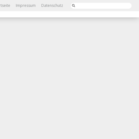
rtseite
Impressum
Datenschutz