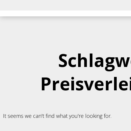
Schlagw
Preisverl
It seems we can't find what you're looking for.