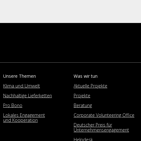
Unsere Themen
Was wir tun
Klima und Umwelt
Aktuelle Projekte
Nachhaltige Lieferketten
Projekte
Pro Bono
Beratung
Lokales Engagement
Corporate Volunteering Office
und Kooperation
Deutscher Preis für
Unternehmensengagement
Helpdesk