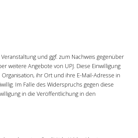
Veranstaltung und ggf. zum Nachweis gegenüber
er weitere Angebote von UPJ. Diese Einwilligung
Organisation, ihr Ort und ihre E-Mail-Adresse in
illig. Im Falle des Widerspruchs gegen diese
illigung in die Veröffentlichung in den