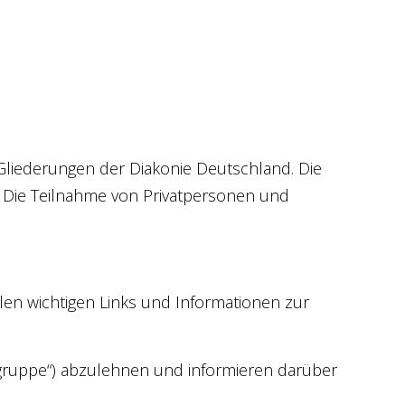
 Gliederungen der Diakonie Deutschland. Die
 Die Teilnahme von Privatpersonen und
len wichtigen Links und Informationen zur
lgruppe“) abzulehnen und informieren darüber