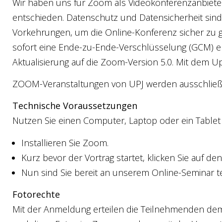
Wir haben uns für Zoom als Videokonferenzanbieter
entschieden. Datenschutz und Datensicherheit sind f
Vorkehrungen, um die Online-Konferenz sicher zu g
sofort eine Ende-zu-Ende-Verschlüsselung (GCM) er
Aktualisierung auf die Zoom-Version 5.0. Mit dem 
ZOOM-Veranstaltungen von UPJ werden ausschließli
Technische Voraussetzungen
Nutzen Sie einen Computer, Laptop oder ein Tablet 
Installieren Sie Zoom.
Kurz bevor der Vortrag startet, klicken Sie auf de
Nun sind Sie bereit an unserem Online-Seminar 
Fotorechte
Mit der Anmeldung erteilen die Teilnehmenden dem V