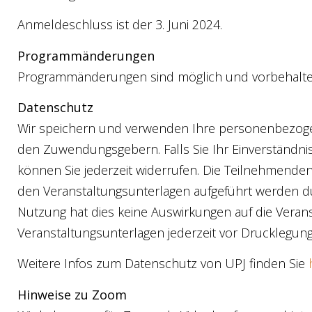
Anmeldeschluss ist der 3. Juni 2024.
Programmänderungen
Programmänderungen sind möglich und vorbehalte
Datenschutz
Wir speichern und verwenden Ihre personenbezoge
den Zuwendungsgebern. Falls Sie Ihr Einverständnis
können Sie jederzeit widerrufen. Die Teilnehmenden 
den Veranstaltungsunterlagen aufgeführt werden dür
Nutzung hat dies keine Auswirkungen auf die Veransta
Veranstaltungsunterlagen jederzeit vor Drucklegun
Weitere Infos zum Datenschutz von UPJ finden Sie
Hinweise zu Zoom