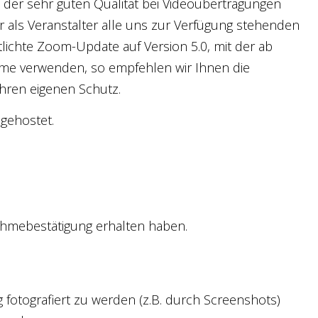
der sehr guten Qualität bei Videoübertragungen
r als Veranstalter alle uns zur Verfügung stehenden
lichte Zoom-Update auf Version 5.0, mit der ab
ahme verwenden, so empfehlen wir Ihnen die
hren eigenen Schutz.
gehostet.
lnahmebestätigung erhalten haben.
fotografiert zu werden (z.B. durch Screenshots)