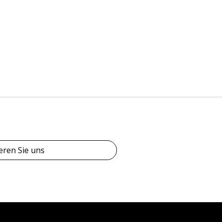
eren Sie uns