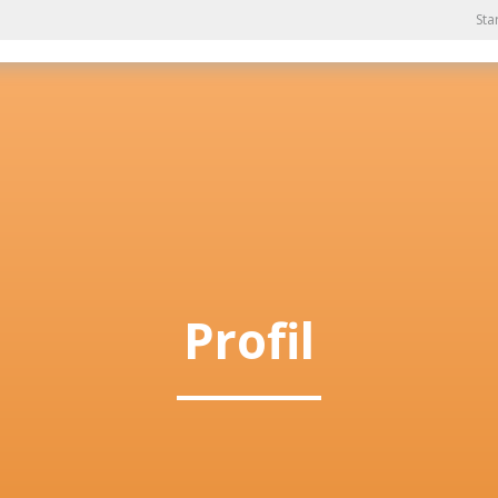
Sta
Profil