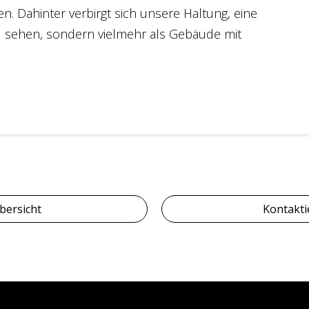
n. Dahinter verbirgt sich unsere Haltung, eine
zu sehen, sondern vielmehr als Gebäude mit
bersicht
Kontakti