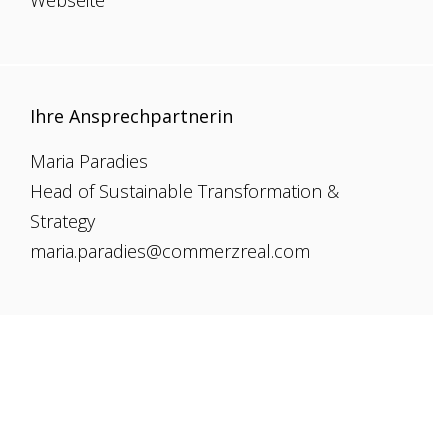
Ihre Ansprechpartnerin
Maria Paradies
Head of Sustainable Transformation &
Strategy
maria.paradies@commerzreal.com