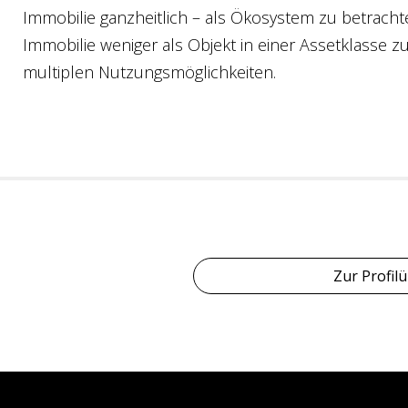
Immobilie ganzheitlich – als Ökosystem zu betrachte
Immobilie weniger als Objekt in einer Assetklasse 
multiplen Nutzungsmöglichkeiten.
Zur Profilü