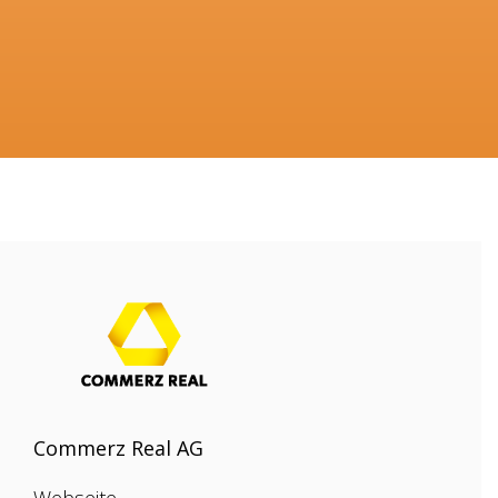
Commerz Real AG
Webseite