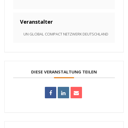
Veranstalter
UN GLOBAL COMPACT NETZWERK DEUTSCHLAND
DIESE VERANSTALTUNG TEILEN