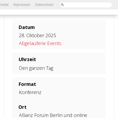
rtseite
Impressum
Datenschutz
Datum
28. Oktober 2025
Abgelaufene Events
Uhrzeit
Den ganzen Tag
Format
Konferenz
Ort
Allianz Forum Berlin und online