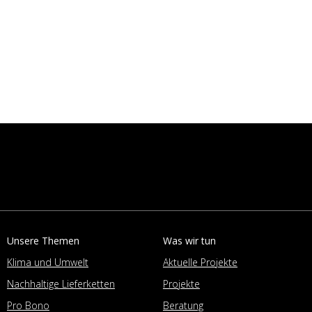
Unsere Themen
Was wir tun
Klima und Umwelt
Aktuelle Projekte
Nachhaltige Lieferketten
Projekte
Pro Bono
Beratung