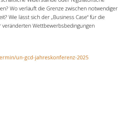
ken? Wo verläuft die Grenze zwischen notwendiger
t? Wie lässt sich der „Business Case“ für die
ter veränderten Wettbewerbsbedingungen
ermin/un-gcd-jahreskonferenz-2025