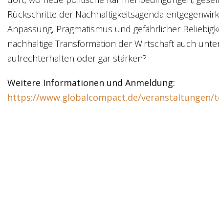
Rückschritte der Nachhaltigkeitsagenda entgegenwir
Anpassung, Pragmatismus und gefährlicher Beliebigkei
nachhaltige Transformation der Wirtschaft auch un
aufrechterhalten oder gar stärken?
Weitere Informationen und Anmeldung:
https://www.globalcompact.de/veranstaltungen/t