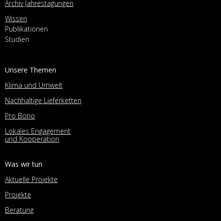
Archiv Jahrestagungen
Wissen
Publikationen
Studien
Unsere Themen
Klima und Umwelt
Nachhaltige Lieferketten
Pro Bono
Lokales Engagement
und Kooperation
Was wir tun
Aktuelle Projekte
Projekte
Beratung