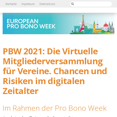
Startseite
Impressum
Datenschutz
PBW 2021: Die Virtuelle
Mitgliederversammlung
für Vereine. Chancen und
Risiken im digitalen
Zeitalter
Im Rahmen der Pro Bono Week