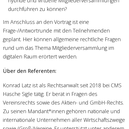
hybride und virtuelle Mitgliederversammlungen
durchführen zu können?
Im Anschluss an den Vortrag ist eine
Frage-/Antwortrunde mit den Teilnehmenden
geplant. Hier können allgemeine rechtliche Fragen
rund um das Thema Mitgliederversammlung im
digitalen Raum erörtert werden.
Über den Referenten:
Konrad Latz ist als Rechtsanwalt seit 2018 bei CMS
Hasche Sigle tätig. Er berät in Fragen des
Vereinsrechts sowie des Aktien- und GmbH-Rechts.
Zu seinen Mandant*innen gehören nationale und
internationale Unternehmen aller Wirtschaftszweige
sowie (Groß-)Vereine. Er unterstützt unter anderem