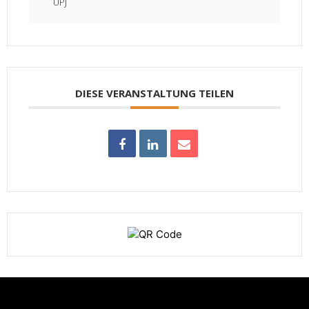
UPJ
DIESE VERANSTALTUNG TEILEN