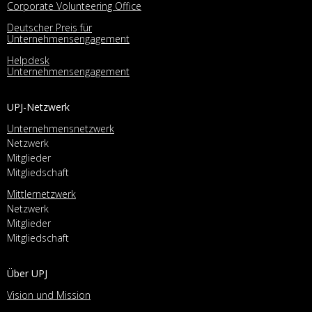
Corporate Volunteering Office
Deutscher Preis für
Unternehmensengagement
Helpdesk
Unternehmensengagement
UPJ-Netzwerk
Unternehmensnetzwerk
Netzwerk
Mitglieder
Mitgliedschaft
Mittlernetzwerk
Netzwerk
Mitglieder
Mitgliedschaft
Über UPJ
Vision und Mission