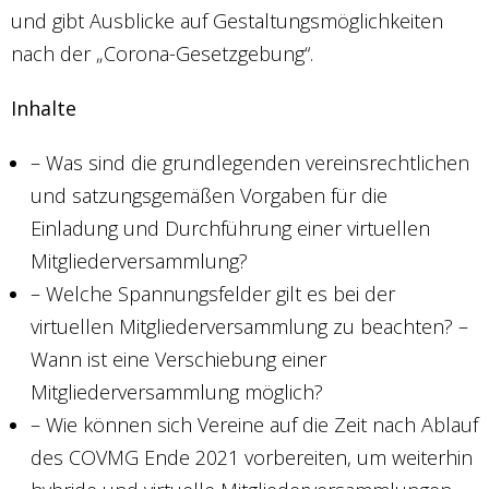
und gibt Ausblicke auf Gestaltungsmöglichkeiten
nach der „Corona-Gesetzgebung“.
Inhalte
– Was sind die grundlegenden vereinsrechtlichen
und satzungsgemäßen Vorgaben für die
Einladung und Durchführung einer virtuellen
Mitgliederversammlung?
– Welche Spannungsfelder gilt es bei der
virtuellen Mitgliederversammlung zu beachten? –
Wann ist eine Verschiebung einer
Mitgliederversammlung möglich?
– Wie können sich Vereine auf die Zeit nach Ablauf
des COVMG Ende 2021 vorbereiten, um weiterhin