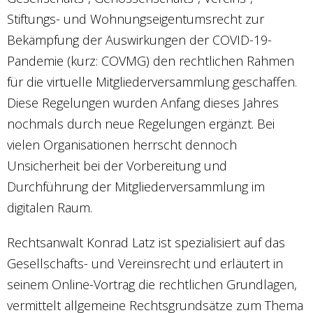
Stiftungs- und Wohnungseigentumsrecht zur
Bekämpfung der Auswirkungen der COVID-19-
Pandemie (kurz: COVMG) den rechtlichen Rahmen
für die virtuelle Mitgliederversammlung geschaffen.
Diese Regelungen wurden Anfang dieses Jahres
nochmals durch neue Regelungen ergänzt. Bei
vielen Organisationen herrscht dennoch
Unsicherheit bei der Vorbereitung und
Durchführung der Mitgliederversammlung im
digitalen Raum.
Rechtsanwalt Konrad Latz ist spezialisiert auf das
Gesellschafts- und Vereinsrecht und erläutert in
seinem Online-Vortrag die rechtlichen Grundlagen,
vermittelt allgemeine Rechtsgrundsätze zum Thema