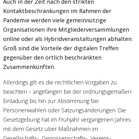
Auch in der Zeit nach den strikten
Kontaktbeschränkungen im Rahmen der
Pandemie werden viele gemeinnützige
Organisationen ihre Mitgliederversammlungen
online oder als Hybridveranstaltungen abhalten.
Groß sind die Vorteile der digitalen Treffen
gegenüber den örtlich beschränkten
Zusammenkünften.
Allerdings gilt es die rechtlichen Vorgaben zu
beachten – angefangen bei der ordnungsgemäßen
Einladung bis hin zur Abstimmung bei
Personenwahlen oder Satzungsänderungen. Die
Gesetzgebung hat im Frühjahr vergangenen Jahres
mit dem Gesetz über Maßnahmen im
Gesellschafts-, Genossenschafts-, Vereins-,