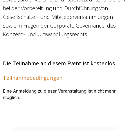
bei der Vorbereitung und Durchführung von
Gesellschafter- und Mitgliederversammlungen
sowie in Fragen der Corporate Governance, des
Konzern- und Umwandlungsrechts.
Die Teilnahme an diesem Event ist kostenlos.
Teilnahmebedingungen
Eine Anmeldung zu dieser Veranstaltung ist nicht mehr
möglich.