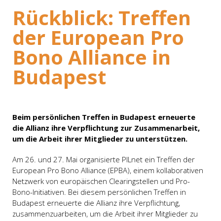
Rückblick: Treffen
der European Pro
Bono Alliance in
Budapest
Beim persönlichen Treffen in Budapest erneuerte
die Allianz ihre Verpflichtung zur Zusammenarbeit,
um die Arbeit ihrer Mitglieder zu unterstützen.
Am 26. und 27. Mai organisierte PILnet ein Treffen der
European Pro Bono Alliance (EPBA), einem kollaborativen
Netzwerk von europäischen Clearingstellen und Pro-
Bono-Initiativen. Bei diesem persönlichen Treffen in
Budapest erneuerte die Allianz ihre Verpflichtung,
zusammenzuarbeiten, um die Arbeit ihrer Mitglieder zu