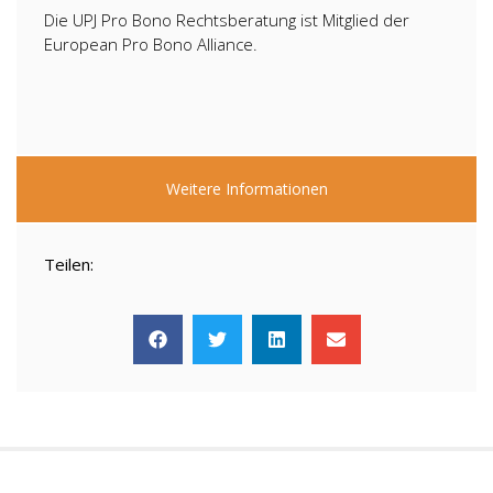
Die UPJ Pro Bono Rechtsberatung ist Mitglied der
European Pro Bono Alliance.
Weitere Informationen
Teilen: