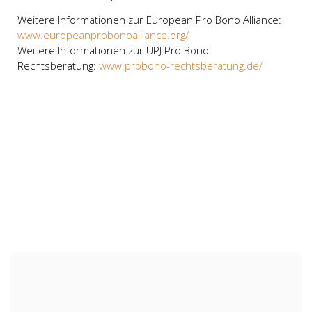
Weitere Informationen zur European Pro Bono Alliance:
www.europeanprobonoalliance.org/
Weitere Informationen zur UPJ Pro Bono
Rechtsberatung:
www.probono-rechtsberatung.de/