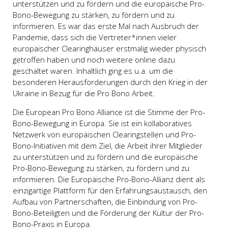
unterstützen und zu fördern und die europäische Pro-
Bono-Bewegung zu stärken, zu fördern und zu
informieren. Es war das erste Mal nach Ausbruch der
Pandemie, dass sich die Vertreter*innen vieler
europäischer Clearinghäuser erstmalig wieder physisch
getroffen haben und noch weitere online dazu
geschaltet waren. Inhaltlich ging es u.a. um die
besonderen Herausforderungen durch den Krieg in der
Ukraine in Bezug für die Pro Bono Arbeit.
Die European Pro Bono Alliance ist die Stimme der Pro-
Bono-Bewegung in Europa. Sie ist ein kollaboratives
Netzwerk von europäischen Clearingstellen und Pro-
Bono-Initiativen mit dem Ziel, die Arbeit ihrer Mitglieder
zu unterstützen und zu fördern und die europäische
Pro-Bono-Bewegung zu stärken, zu fördern und zu
informieren. Die Europäische Pro-Bono-Allianz dient als
einzigartige Plattform für den Erfahrungsaustausch, den
Aufbau von Partnerschaften, die Einbindung von Pro-
Bono-Beteiligten und die Förderung der Kultur der Pro-
Bono-Praxis in Europa.