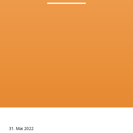
31. Mai 2022