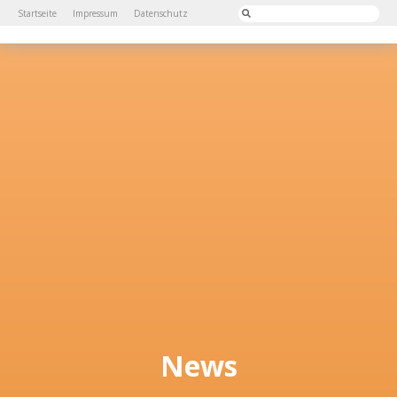
Startseite
Impressum
Datenschutz
News