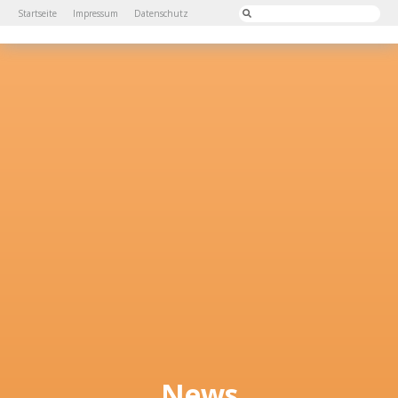
Startseite
Impressum
Datenschutz
News