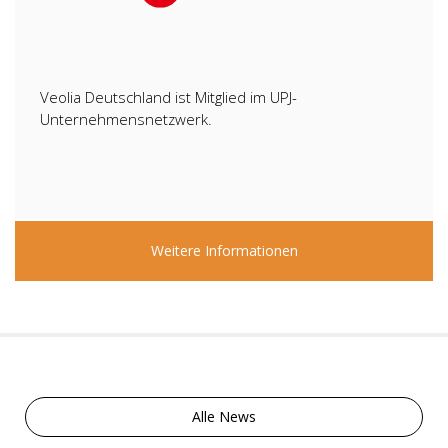
Veolia Deutschland ist Mitglied im UPJ-
Unternehmensnetzwerk.
Weitere Informationen
Alle News