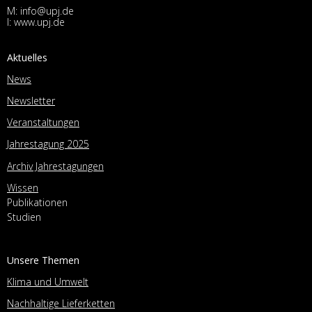
M:
info@upj.de
I:
www.upj.de
Aktuelles
News
Newsletter
Veranstaltungen
Jahrestagung 2025
Archiv Jahrestagungen
Wissen
Publikationen
Studien
Unsere Themen
Klima und Umwelt
Nachhaltige Lieferketten