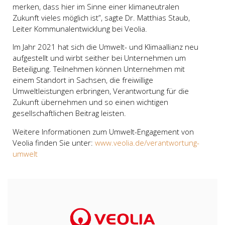
merken, dass hier im Sinne einer klimaneutralen
Zukunft vieles möglich ist”, sagte Dr. Matthias Staub,
Leiter Kommunalentwicklung bei Veolia.
Im Jahr 2021 hat sich die Umwelt- und Klimaallianz neu
aufgestellt und wirbt seither bei Unternehmen um
Beteiligung. Teilnehmen können Unternehmen mit
einem Standort in Sachsen, die freiwillige
Umweltleistungen erbringen, Verantwortung für die
Zukunft übernehmen und so einen wichtigen
gesellschaftlichen Beitrag leisten.
Weitere Informationen zum Umwelt-Engagement von
Veolia finden Sie unter:
www.veolia.de/verantwortung-
umwelt