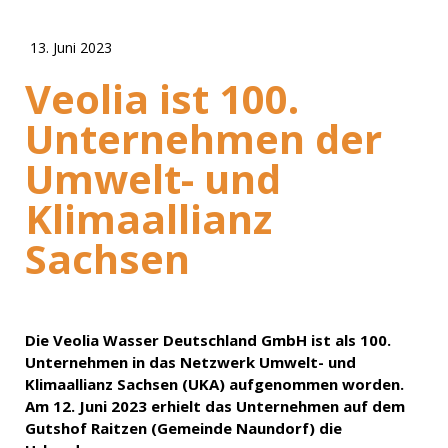
13. Juni 2023
Veolia ist 100.
Unternehmen der
Umwelt- und
Klimaallianz
Sachsen
Die Veolia Wasser Deutschland GmbH ist als 100.
Unternehmen in das Netzwerk Umwelt- und
Klimaallianz Sachsen (UKA) aufgenommen worden.
Am 12. Juni 2023 erhielt das Unternehmen auf dem
Gutshof Raitzen (Gemeinde Naundorf) die