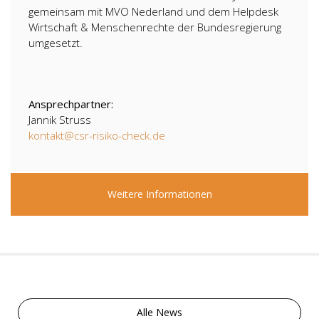
gemeinsam mit MVO Nederland und dem Helpdesk
Wirtschaft & Menschenrechte der Bundesregierung
umgesetzt.
Ansprechpartner:
Jannik Struss
kontakt@csr-risiko-check.de
Weitere Informationen
Alle News