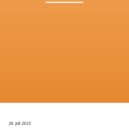
26. Juli 2023