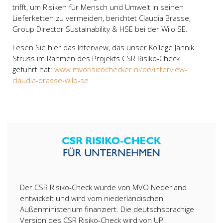
trifft, um Risiken für Mensch und Umwelt in seinen
Lieferketten zu vermeiden, berichtet Claudia Brasse,
Group Director Sustainability & HSE bei der Wilo SE.
Lesen Sie hier das Interview, das unser Kollege Jannik
Struss im Rahmen des Projekts CSR Risiko-Check
geführt hat:
www.mvorisicochecker.nl/de/interview-
claudia-brasse-wilo-se
Der CSR Risiko-Check wurde von MVO Nederland
entwickelt und wird vom niederländischen
Außenministerium finanziert. Die deutschsprachige
Version des CSR Risiko-Check wird von UPJ