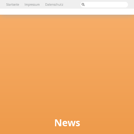
Startseite
Impressum
Datenschutz
News